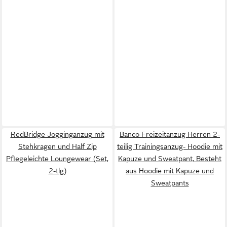
RedBridge Jogginganzug mit
Banco Freizeitanzug Herren 2-
Stehkragen und Half Zip
teilig Trainingsanzug- Hoodie mit
Pflegeleichte Loungewear (Set,
Kapuze und Sweatpant, Besteht
2-tlg)
aus Hoodie mit Kapuze und
Sweatpants