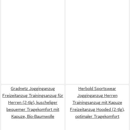
Gradnetz Jogginganzug
Herbold Sportswear
Freizeitanzug Trainingsanzug für
Jogginganzug Herren
Herren (2-tlg), kuscheliger
Trainingsanzug mit Kapuze
bequemer Tragekomfort mit
Freizeitanzug Hooded (2-tlg),
Kapuze, Bio-Baumwolle
optimaler Tragekomfort