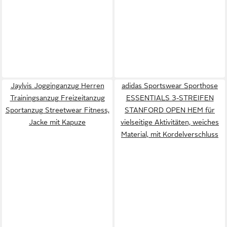
Jaylvis Jogginganzug Herren
adidas Sportswear Sporthose
Trainingsanzug Freizeitanzug
ESSENTIALS 3-STREIFEN
Sportanzug Streetwear Fitness,
STANFORD OPEN HEM für
Jacke mit Kapuze
vielseitige Aktivitäten, weiches
Material, mit Kordelverschluss