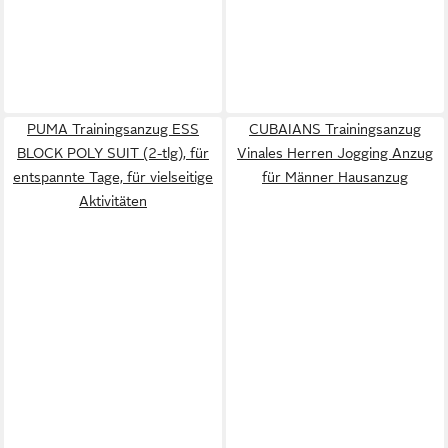
PUMA Trainingsanzug ESS
CUBAIANS Trainingsanzug
BLOCK POLY SUIT (2-tlg), für
Vinales Herren Jogging Anzug
entspannte Tage, für vielseitige
für Männer Hausanzug
Aktivitäten