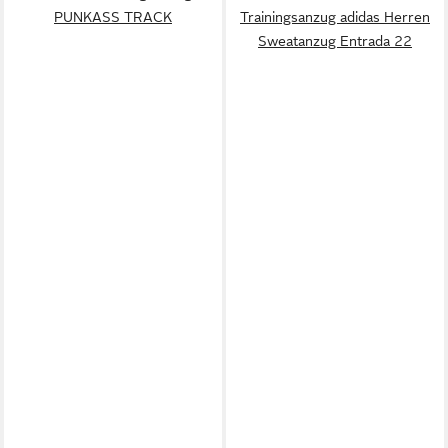
PUNKASS TRACK
Trainingsanzug adidas Herren
Sweatanzug Entrada 22