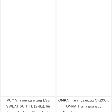
PUMA Trainingsanzug ESS
OMKA Trainingsanzug OK200K,
SWEAT SUIT FL (2-tlg), für
OMKA Trainingsanzug