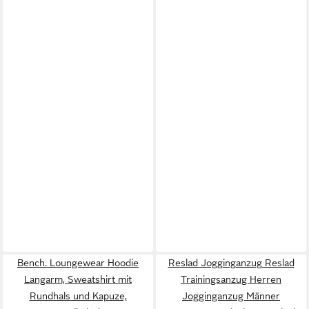
Bench. Loungewear Hoodie
Reslad Jogginganzug Reslad
Langarm, Sweatshirt mit
Trainingsanzug Herren
Rundhals und Kapuze,
Jogginganzug Männer