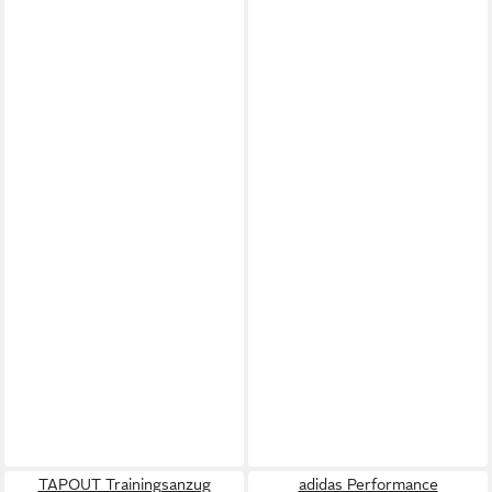
TAPOUT Trainingsanzug
adidas Performance