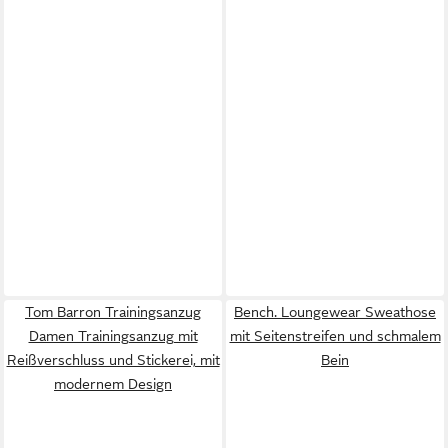
Tom Barron Trainingsanzug
Bench. Loungewear Sweathose
Damen Trainingsanzug mit
mit Seitenstreifen und schmalem
Reißverschluss und Stickerei, mit
Bein
modernem Design