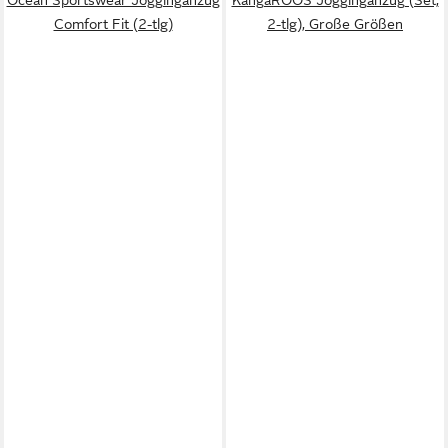
Comfort Fit (2-tlg)
2-tlg), Große Größen