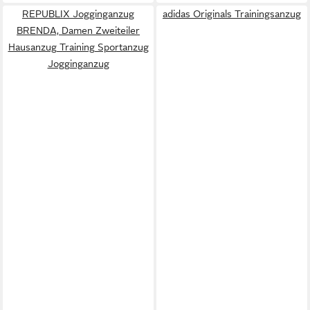
REPUBLIX Jogginganzug
adidas Originals Trainingsanzug
BRENDA, Damen Zweiteiler
Hausanzug Training Sportanzug
Jogginganzug