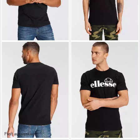
Fast ausverkauft