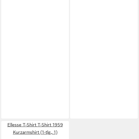
Ellesse T-Shirt T-Shirt 1959
Kurzarmshirt (1-tlg., 1)