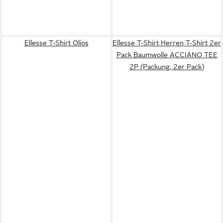
Ellesse T-Shirt Olios
Ellesse T-Shirt Herren T-Shirt 2er
Pack Baumwolle ACCIANO TEE
2P (Packung, 2er Pack)