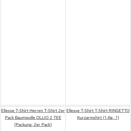
Ellesse T-Shirt Herren T-Shirt 2er
Ellesse T-Shirt T-Shirt RINGETTO
Pack Baumwolle OLLIO 2 TEE
Kurzarmshirt (1-tlg., 1)
(Packung, 2er Pack)