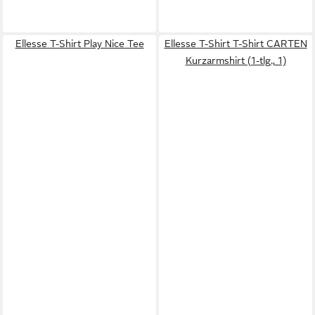
Ellesse T-Shirt Play Nice Tee
Ellesse T-Shirt T-Shirt CARTEN
Kurzarmshirt (1-tlg., 1)