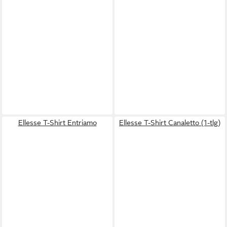
Ellesse T-Shirt Entriamo
Ellesse T-Shirt Canaletto (1-tlg)