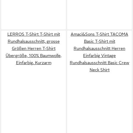
LERROS T-Shirt T-Shirt mit
Amaci&Sons T-Shirt TACOMA
Rundhalsausschnitt, grosse
Basic T-Shirt mit
Größen Herren T-Shirt
Rundhalsausschnitt Herren
Übergröße, 100% Baumwolle,
Einfarbig Vintage
Einfarbig, Kurzarm
Rundhalsausschnitt Basic Crew
Neck Shirt