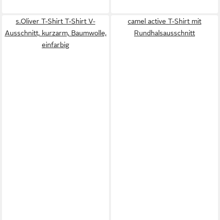
s.Oliver T-Shirt T-Shirt V-
camel active T-Shirt mit
Ausschnitt, kurzarm, Baumwolle,
Rundhalsausschnitt
einfarbig