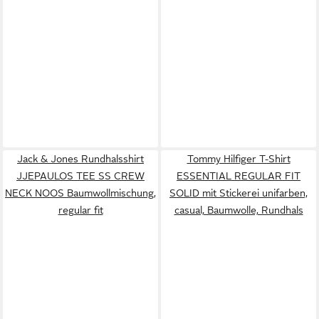
Jack & Jones Rundhalsshirt
Tommy Hilfiger T-Shirt
JJEPAULOS TEE SS CREW
ESSENTIAL REGULAR FIT
NECK NOOS Baumwollmischung,
SOLID mit Stickerei unifarben,
regular fit
casual, Baumwolle, Rundhals