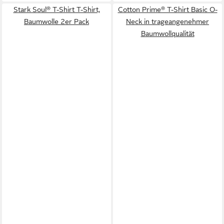
Stark Soul® T-Shirt T-Shirt,
Cotton Prime® T-Shirt Basic O-
Baumwolle 2er Pack
Neck in trageangenehmer
Baumwollqualität