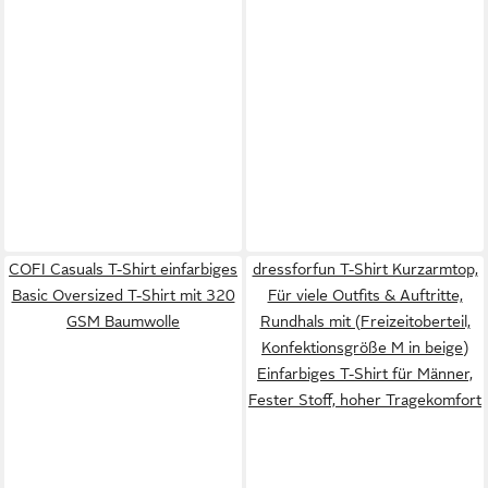
COFI Casuals T-Shirt einfarbiges
dressforfun T-Shirt Kurzarmtop,
Basic Oversized T-Shirt mit 320
Für viele Outfits & Auftritte,
GSM Baumwolle
Rundhals mit (Freizeitoberteil,
Konfektionsgröße M in beige)
Einfarbiges T-Shirt für Männer,
Fester Stoff, hoher Tragekomfort