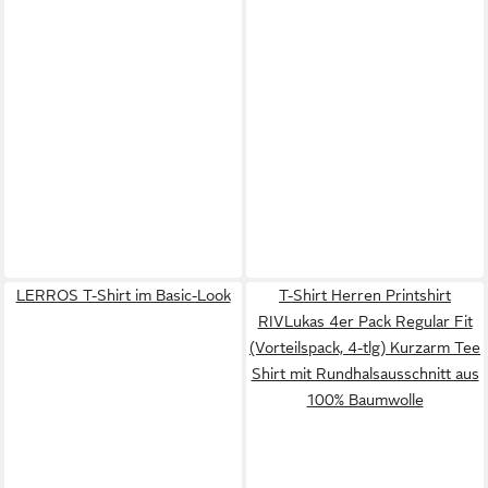
LERROS T-Shirt im Basic-Look
T-Shirt Herren Printshirt
RIVLukas 4er Pack Regular Fit
(Vorteilspack, 4-tlg) Kurzarm Tee
Shirt mit Rundhalsausschnitt aus
100% Baumwolle