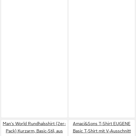
Man's World Rundhalsshirt (2er-
Amaci&Sons T-Shirt EUGENE
Pack) Kurzarm, Basic-Stil, aus
Basic T-Shirt mit V-Ausschnitt