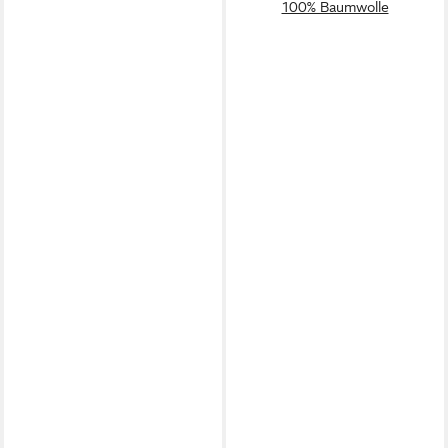
100% Baumwolle