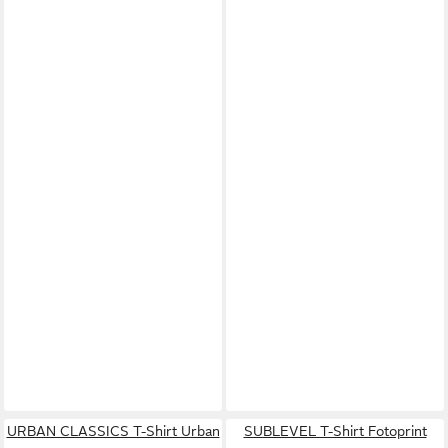
URBAN CLASSICS T-Shirt Urban
SUBLEVEL T-Shirt Fotoprint