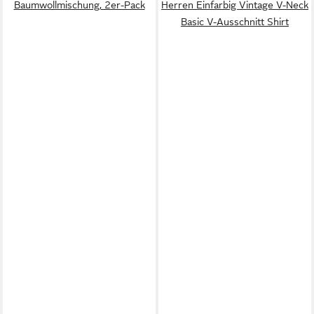
Baumwollmischung, 2er-Pack
Herren Einfarbig Vintage V-Neck
Basic V-Ausschnitt Shirt