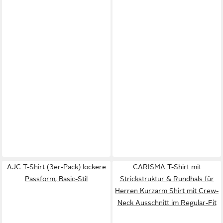
AJC T-Shirt (3er-Pack) lockere
CARISMA T-Shirt mit
Passform, Basic-Stil
Strickstruktur & Rundhals für
Herren Kurzarm Shirt mit Crew-
Neck Ausschnitt im Regular-Fit