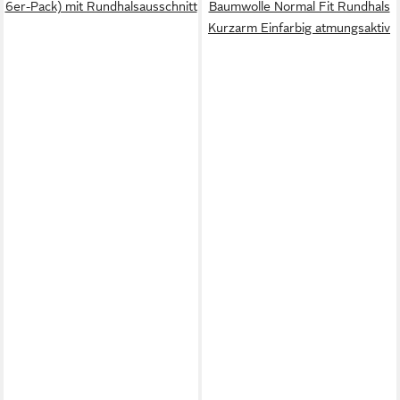
6er-Pack) mit Rundhalsausschnitt
Baumwolle Normal Fit Rundhals
Kurzarm Einfarbig atmungsaktiv