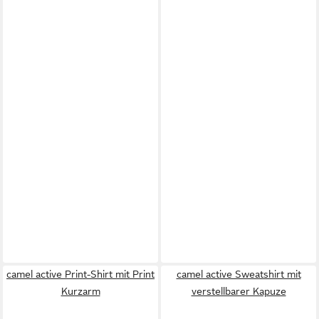
camel active Print-Shirt mit Print
camel active Sweatshirt mit
Kurzarm
verstellbarer Kapuze