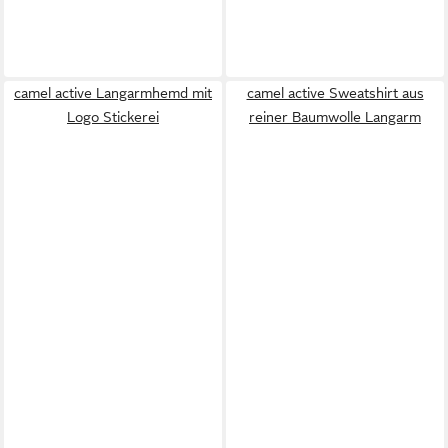
camel active Langarmhemd mit
camel active Sweatshirt aus
Logo Stickerei
reiner Baumwolle Langarm