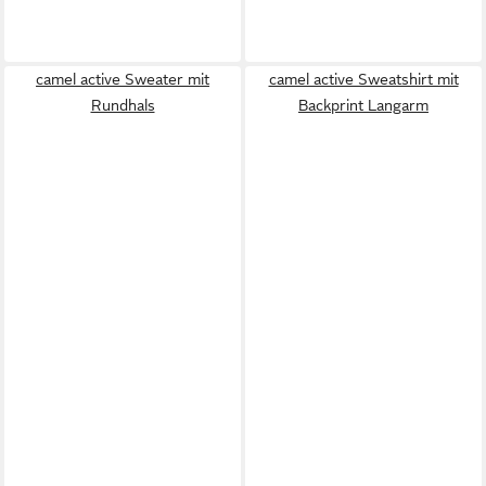
camel active Sweater mit
camel active Sweatshirt mit
Rundhals
Backprint Langarm