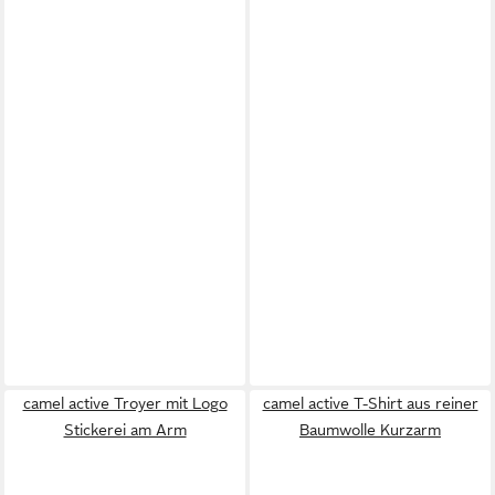
camel active Troyer mit Logo
camel active T-Shirt aus reiner
Stickerei am Arm
Baumwolle Kurzarm