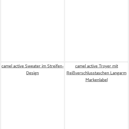
camel active Sweater im Streifen-
camel active Troyer mit
Design
Reißverschlusstaschen Langarm
Markenlabel