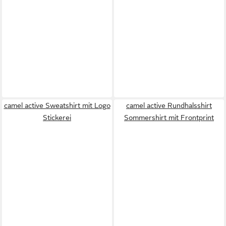
camel active Sweatshirt mit Logo
camel active Rundhalsshirt
Stickerei
Sommershirt mit Frontprint