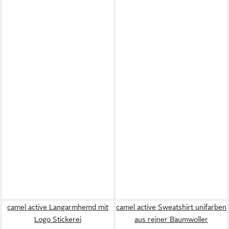
camel active Langarmhemd mit
camel active Sweatshirt unifarben
Logo Stickerei
aus reiner Baumwoller