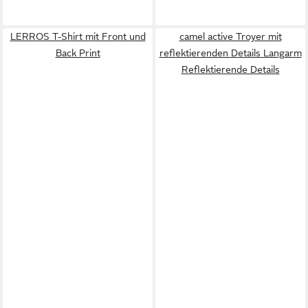
LERROS T-Shirt mit Front und
camel active Troyer mit
Back Print
reflektierenden Details Langarm
Reflektierende Details