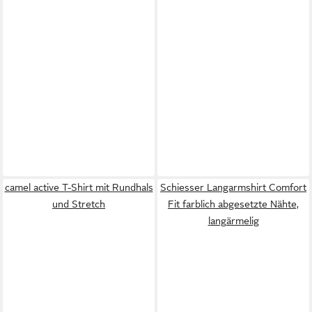
camel active T-Shirt mit Rundhals
Schiesser Langarmshirt Comfort
und Stretch
Fit farblich abgesetzte Nähte,
langärmelig