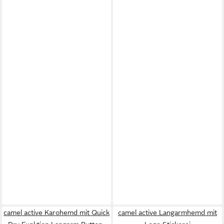
camel active Karohemd mit Quick
camel active Langarmhemd mit