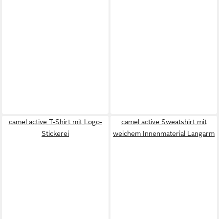
camel active T-Shirt mit Logo-
camel active Sweatshirt mit
Stickerei
weichem Innenmaterial Langarm