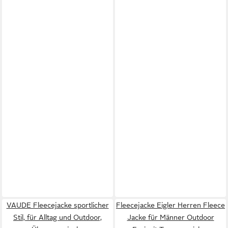
VAUDE Fleecejacke sportlicher
Fleecejacke Eigler Herren Fleece
Stil, für Alltag und Outdoor,
Jacke für Männer Outdoor