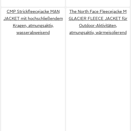
CMP Strickfleecejacke MAN
The North Face Fleecejacke M
JACKET mit hochschließendem
GLACIER FLEECE JACKET für
Kragen, atmungsaktiv,
Outdoor-Aktivitäten,
wasserabweisend
atmungsaktiv, wärmeisolierend