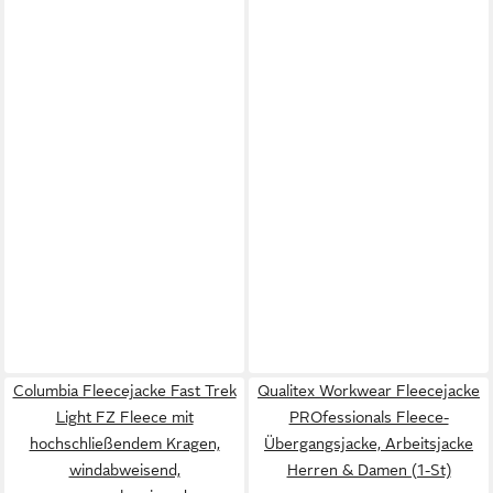
Columbia Fleecejacke Fast Trek
Qualitex Workwear Fleecejacke
Light FZ Fleece mit
PROfessionals Fleece-
hochschließendem Kragen,
Übergangsjacke, Arbeitsjacke
windabweisend,
Herren & Damen (1-St)