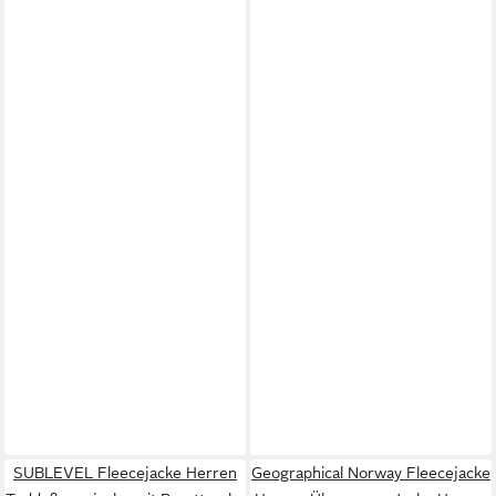
SUBLEVEL Fleecejacke Herren
Geographical Norway Fleecejacke