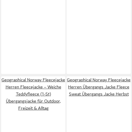
Geographical Norway Fleecejacke
Geographical Norway Fleecejacke
Herren Fleecejacke – Weiche
Herren Übergangs Jacke Fleece
Teddyfleece (1-St)
Sweat Übergangs Jacke Herbst
Übergangsjacke für Outdoor,
Freizeit & Alltag