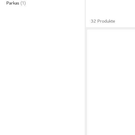
Parkas
32 Produkte