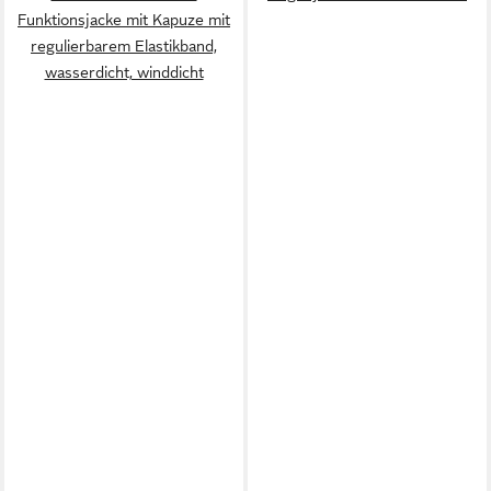
Funktionsjacke mit Kapuze mit
regulierbarem Elastikband,
wasserdicht, winddicht