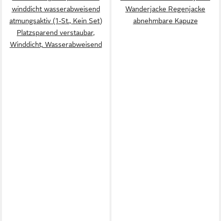
winddicht wasserabweisend
Wanderjacke Regenjacke
atmungsaktiv (1-St., Kein Set)
abnehmbare Kapuze
Platzsparend verstaubar,
Winddicht, Wasserabweisend