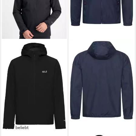
Sehr beliebt