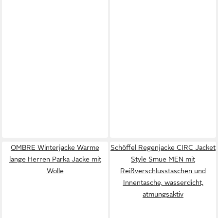
OMBRE Winterjacke Warme
Schöffel Regenjacke CIRC Jacket
lange Herren Parka Jacke mit
Style Smue MEN mit
Wolle
Reißverschlusstaschen und
Innentasche, wasserdicht,
atmungsaktiv