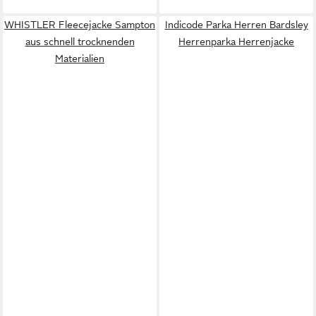
WHISTLER Fleecejacke Sampton
Indicode Parka Herren Bardsley
aus schnell trocknenden
Herrenparka Herrenjacke
Materialien