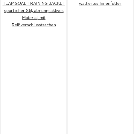
TEAMGOAL TRAINING JACKET
wattiertes Innenfutter
sportlicher Stil, atmungsaktives
Material, mit
Reißverschlusstaschen