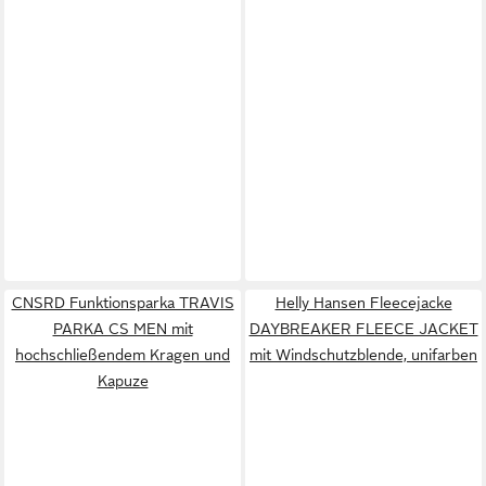
CNSRD Funktionsparka TRAVIS
Helly Hansen Fleecejacke
PARKA CS MEN mit
DAYBREAKER FLEECE JACKET
hochschließendem Kragen und
mit Windschutzblende, unifarben
Kapuze