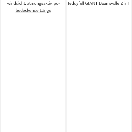
winddicht, atmungsaktiv, po-
teddyfell GIANT Baumwolle 2 in1
bedeckende Länge