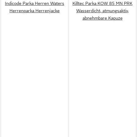
Indicode Parka Herren Waters
Killtec Parka KOW 85 MN PRK
Herrenparka Herrenjacke
Wasserdicht, atmungsaktiv,
abnehmbare Kapuze