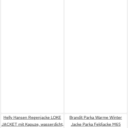
Helly Hansen Regenjacke LOKE
Brandit Parka Warme Winter
JACKET mit Kapuze, wasserdicht,
Jacke Parka Feldjacke M65