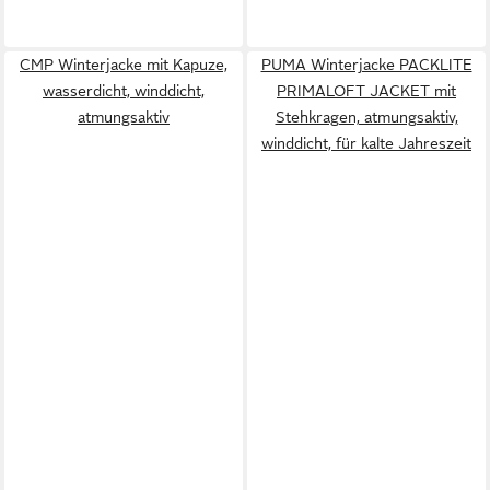
CMP Winterjacke mit Kapuze,
PUMA Winterjacke PACKLITE
wasserdicht, winddicht,
PRIMALOFT JACKET mit
atmungsaktiv
Stehkragen, atmungsaktiv,
winddicht, für kalte Jahreszeit