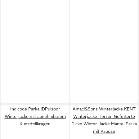
Indicode Parka IDPulsoor
Amaci&Sons Winterjacke KENT
Winterjacke mit abnehmbarem
Winterjacke Herren Gefütterte
Kunstfellkragen
Dicke Winter Jacke Mantel Parka
mit Kapuze