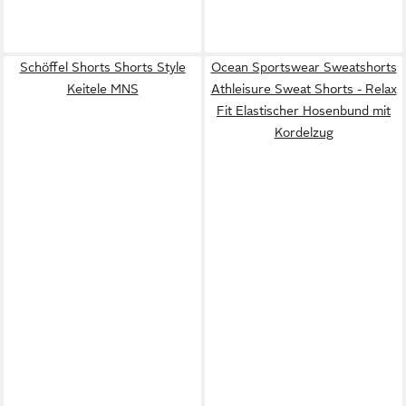
Schöffel Shorts Shorts Style
Ocean Sportswear Sweatshorts
Keitele MNS
Athleisure Sweat Shorts - Relax
Fit Elastischer Hosenbund mit
Kordelzug