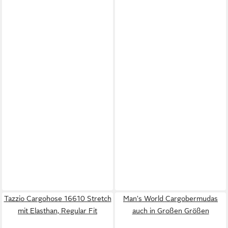
Tazzio Cargohose 16610 Stretch
Man's World Cargobermudas
mit Elasthan, Regular Fit
auch in Großen Größen