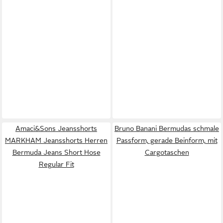
Amaci&Sons Jeansshorts
Bruno Banani Bermudas schmale
MARKHAM Jeansshorts Herren
Passform, gerade Beinform, mit
Bermuda Jeans Short Hose
Cargotaschen
Regular Fit