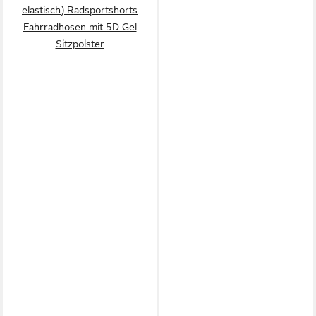
elastisch) Radsportshorts
Fahrradhosen mit 5D Gel
Sitzpolster