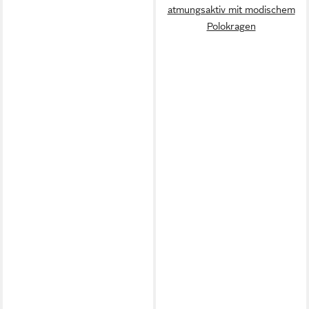
atmungsaktiv mit modischem
Polokragen