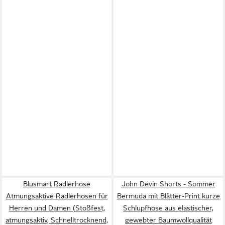
Blusmart Radlerhose
John Devin Shorts - Sommer
Atmungsaktive Radlerhosen für
Bermuda mit Blätter-Print kurze
Herren und Damen (Stoßfest,
Schlupfhose aus elastischer,
atmungsaktiv, Schnelltrocknend,
gewebter Baumwollqualität