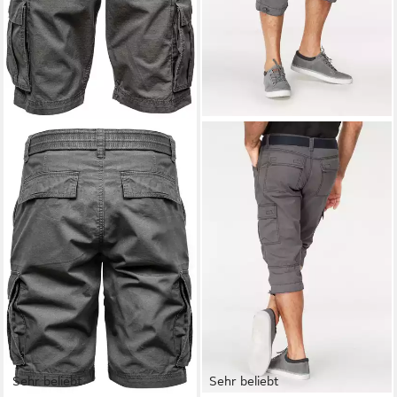
Sehr beliebt
Sehr beliebt