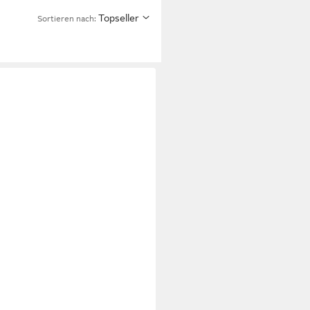
Topseller
Sortieren nach: