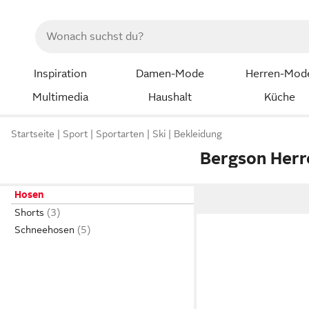
Inspiration
Damen-Mode
Herren-Mod
Multimedia
Haushalt
Küche
Startseite
Sport
Sportarten
Ski
Bekleidung
Bergson Herr
Hosen
Shorts
Schneehosen