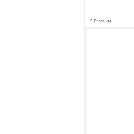
5 Produkte