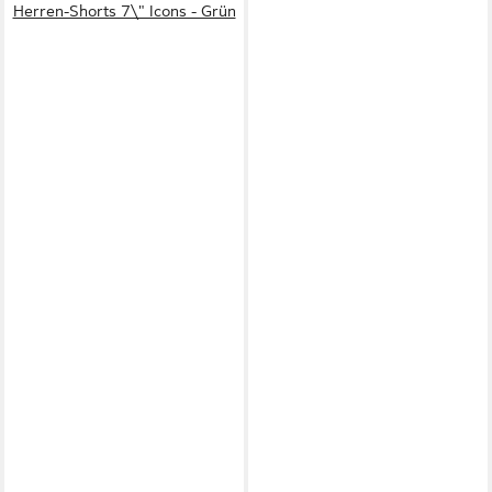
Herren-Shorts 7\" Icons - Grün