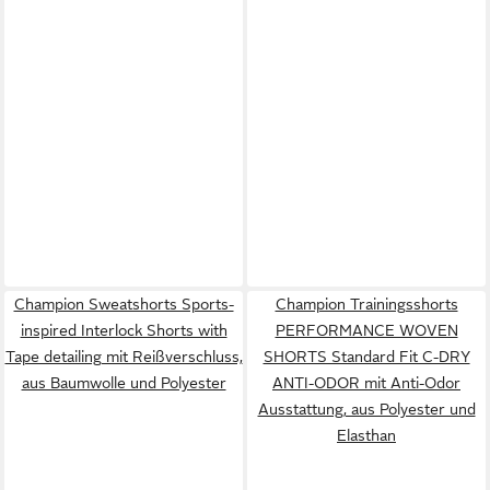
Champion Sweatshorts Sports-
Champion Trainingsshorts
inspired Interlock Shorts with
PERFORMANCE WOVEN
Tape detailing mit Reißverschluss,
SHORTS Standard Fit C-DRY
aus Baumwolle und Polyester
ANTI-ODOR mit Anti-Odor
Ausstattung, aus Polyester und
Elasthan