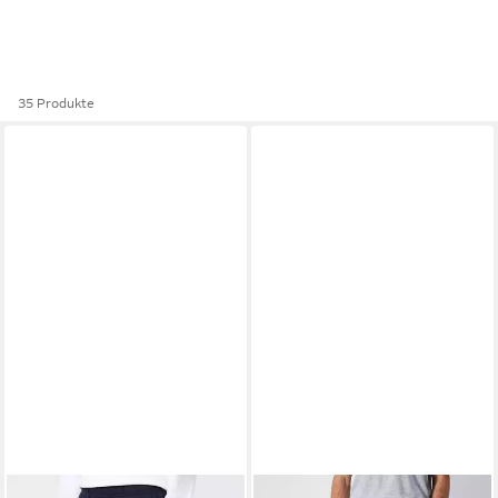
35 Produkte