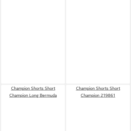
Champion Shorts Short
Champion Shorts Short
Champion Long Bermuda
Champion 219861