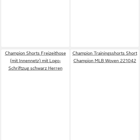
Champion Shorts Freizeithose
Champion Trainingsshorts Short
(mit Innennetz) mit Logo-
Champion MLB Woven 221042
Schriftzug schwarz Herren