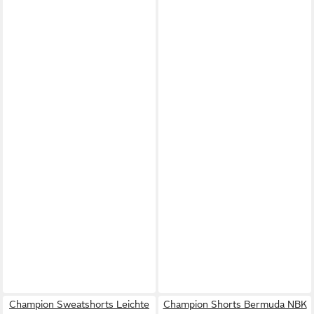
Champion Sweatshorts Leichte
Champion Shorts Bermuda NBK