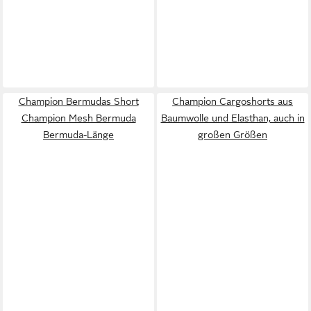
Champion Bermudas Short
Champion Cargoshorts aus
Champion Mesh Bermuda
Baumwolle und Elasthan, auch in
Bermuda-Länge
großen Größen