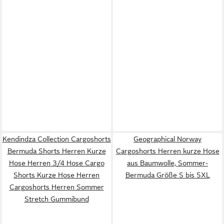
Kendindza Collection Cargoshorts
Geographical Norway
Bermuda Shorts Herren Kurze
Cargoshorts Herren kurze Hose
Hose Herren 3/4 Hose Cargo
aus Baumwolle, Sommer-
Shorts Kurze Hose Herren
Bermuda Größe S bis 5XL
Cargoshorts Herren Sommer
Stretch Gummibund