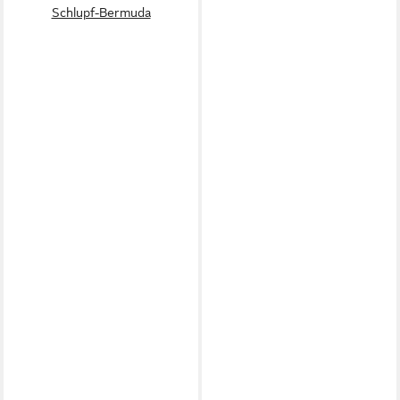
Schlupf-Bermuda