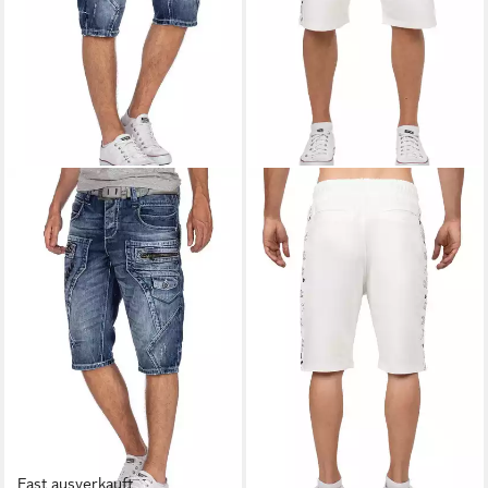
Fast ausverkauft