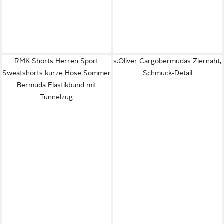
RMK Shorts Herren Sport
s.Oliver Cargobermudas Ziernaht,
Sweatshorts kurze Hose Sommer
Schmuck-Detail
Bermuda Elastikbund mit
Tunnelzug