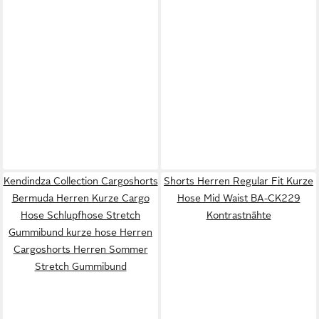
Kendindza Collection Cargoshorts
Shorts Herren Regular Fit Kurze
Bermuda Herren Kurze Cargo
Hose Mid Waist BA-CK229
Hose Schlupfhose Stretch
Kontrastnähte
Gummibund kurze hose Herren
Cargoshorts Herren Sommer
Stretch Gummibund