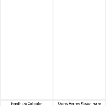
Kendindza Collection
Shorts Herren Elastan kurze