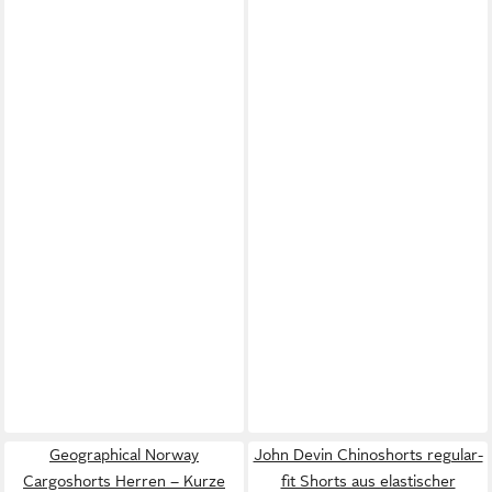
Geographical Norway
John Devin Chinoshorts regular-
Cargoshorts Herren – Kurze
fit Shorts aus elastischer