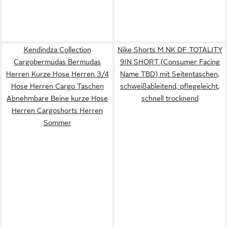
Kendindza Collection
Nike Shorts M NK DF TOTALITY
Cargobermudas Bermudas
9IN SHORT (Consumer Facing
Herren Kurze Hose Herren 3/4
Name TBD) mit Seitentaschen,
Hose Herren Cargo Taschen
schweißableitend, pflegeleicht,
Abnehmbare Beine kurze Hose
schnell trocknend
Herren Cargoshorts Herren
Sommer