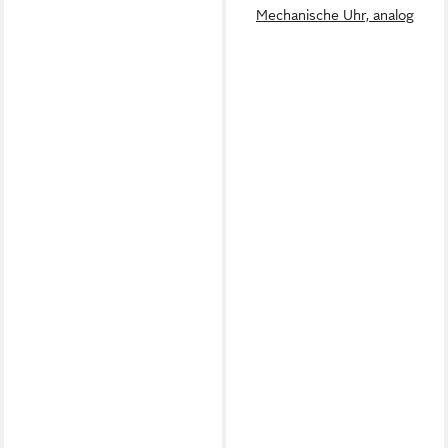
Mechanische Uhr, analog