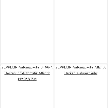
ZEPPELIN Automatikuhr 8466-4,
ZEPPELIN Automatikuhr Atlantic
Herrenuhr Automatik Atlantic
Herren Automatikuhr
Braun/Grün