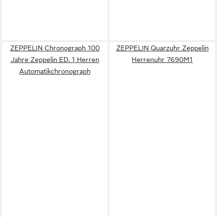
ZEPPELIN Chronograph 100
ZEPPELIN Quarzuhr Zeppelin
Jahre Zeppelin ED. 1 Herren
Herrenuhr 7690M1
Automatikchronograph