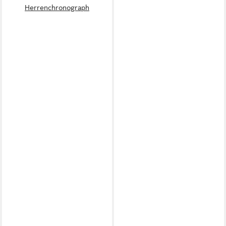
Herrenchronograph