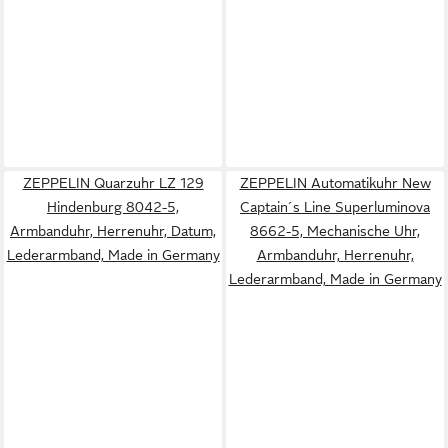
ZEPPELIN Quarzuhr LZ 129
ZEPPELIN Automatikuhr New
Hindenburg 8042-5,
Captain´s Line Superluminova
Armbanduhr, Herrenuhr, Datum,
8662-5, Mechanische Uhr,
Lederarmband, Made in Germany
Armbanduhr, Herrenuhr,
Lederarmband, Made in Germany