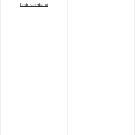
Lederarmband