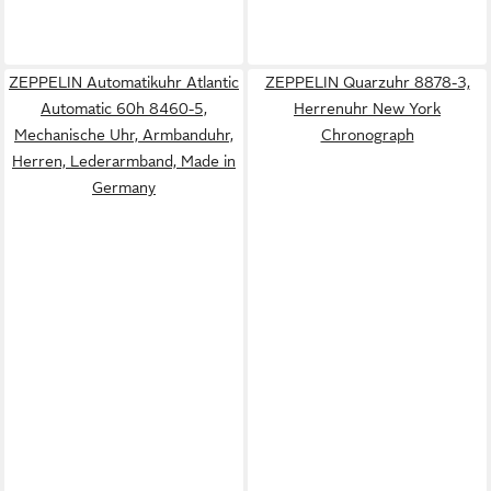
ZEPPELIN Automatikuhr Atlantic
ZEPPELIN Quarzuhr 8878-3,
Automatic 60h 8460-5,
Herrenuhr New York
Mechanische Uhr, Armbanduhr,
Chronograph
Herren, Lederarmband, Made in
Germany