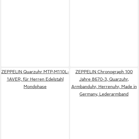
ZEPPELIN Quarzuhr MTP-M110L-
ZEPPELIN Chronograph 100
1AVER, für Herren Edelstahl
Jahre 8670-3, Quarzuhr,
Mondphase
Armbanduhr, Herrenuhr, Made in
Germany, Lederarmband