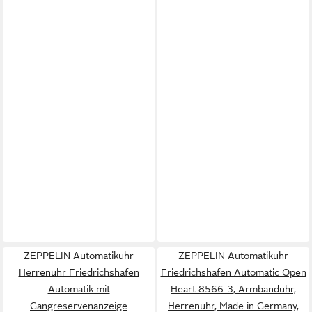
ZEPPELIN Automatikuhr
ZEPPELIN Automatikuhr
Herrenuhr Friedrichshafen
Friedrichshafen Automatic Open
Automatik mit
Heart 8566-3, Armbanduhr,
Gangreservenanzeige
Herrenuhr, Made in Germany,