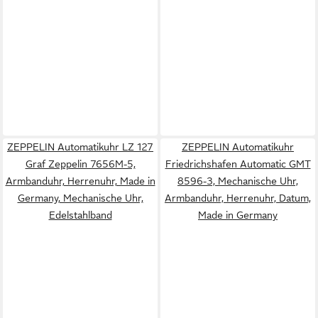
ZEPPELIN Automatikuhr LZ 127
ZEPPELIN Automatikuhr
Graf Zeppelin 7656M-5,
Friedrichshafen Automatic GMT
Armbanduhr, Herrenuhr, Made in
8596-3, Mechanische Uhr,
Germany, Mechanische Uhr,
Armbanduhr, Herrenuhr, Datum,
Edelstahlband
Made in Germany