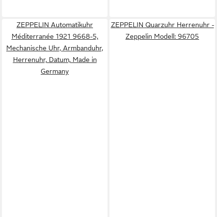
ZEPPELIN Automatikuhr
ZEPPELIN Quarzuhr Herrenuhr -
Méditerranée 1921 9668-5,
Zeppelin Modell: 96705
Mechanische Uhr, Armbanduhr,
Herrenuhr, Datum, Made in
Germany