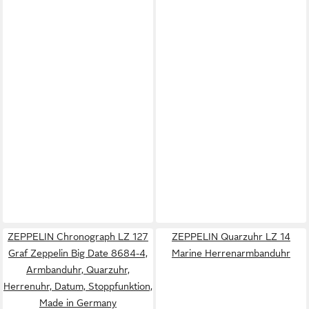
ZEPPELIN Chronograph LZ 127
ZEPPELIN Quarzuhr LZ 14
Graf Zeppelin Big Date 8684-4,
Marine Herrenarmbanduhr
Armbanduhr, Quarzuhr,
Herrenuhr, Datum, Stoppfunktion,
Made in Germany