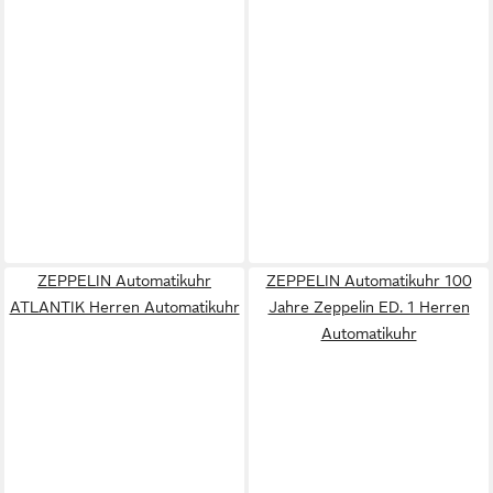
ZEPPELIN Automatikuhr
ZEPPELIN Automatikuhr 100
ATLANTIK Herren Automatikuhr
Jahre Zeppelin ED. 1 Herren
Automatikuhr