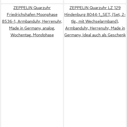
ZEPPELIN Quarzuhr
ZEPPELIN Quarzuhr LZ 129
Friedrichshafen Moonphase
Hindenburg 8044-1_SET, (Set, 2-
8536-1, Armbanduhr, Herrenuhr,
tlg., mit Wechselarmband),
Made in Germany, analog,
Armbanduhr, Herrenuhr, Made in
Wochentag, Mondphase
Germany, Ideal auch als Geschenk