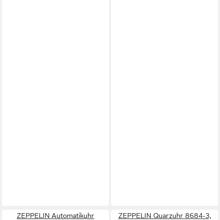
ZEPPELIN Automatikuhr
ZEPPELIN Quarzuhr 8684-3,