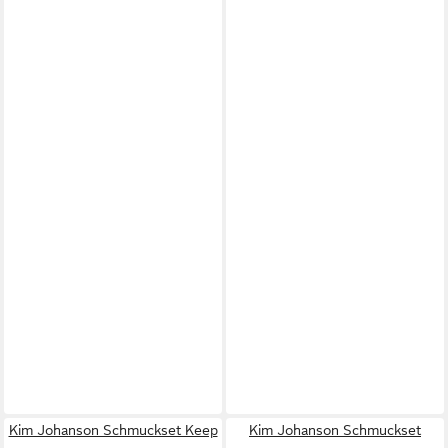
Kim Johanson Schmuckset Keep
Kim Johanson Schmuckset