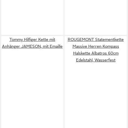
Tommy Hilfiger Kette mit
ROUGEMONT Statementkette
Anhänger JAMESON, mit Emaille
Massive Herren Kompass
Halskette Albatros 60cm
Edelstahl, Wasserfest