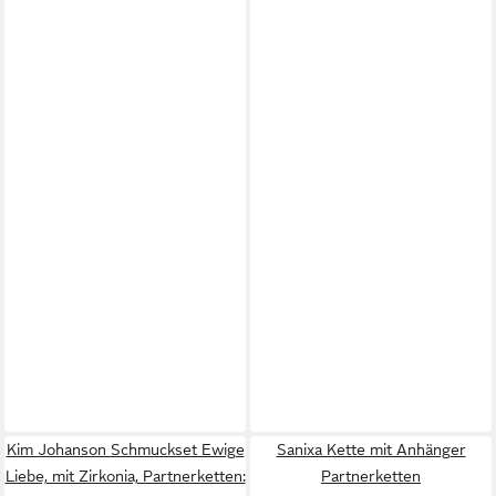
Kim Johanson Schmuckset Ewige
Sanixa Kette mit Anhänger
Liebe, mit Zirkonia, Partnerketten:
Partnerketten