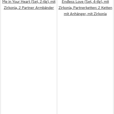
Me in Your Heart (Set, 2-tlg), mit
Endless Love (Set, 4-tlg), mit
Zirkonia, 2 Partner Armbänder
Zirkonia, Partnerketten: 2 Ketten
mit Anhänger, mit Zirkonia