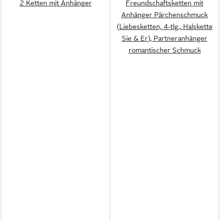
2 Ketten mit Anhänger
Freundschaftsketten mit
Anhänger Pärchenschmuck
(Liebesketten, 4-tlg., Halskette
Sie & Er), Partneranhänger
romantischer Schmuck