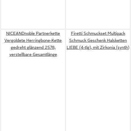
NICEANDnoble Partnerkette
Firetti Schmuckset Multipack
Vergoldete Herringbone-Kette
Schmuck Geschenk Halsketten
gedreht glänzend 2578,
LIEBE (4-tlg), mit Zirkonia (synth)
verstellbare Gesamtlänge