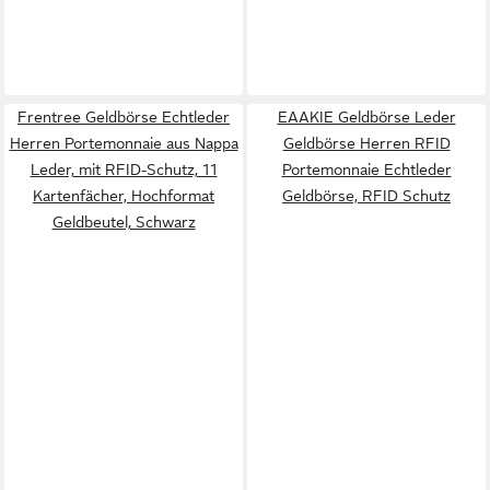
Frentree Geldbörse Echtleder
EAAKIE Geldbörse Leder
Herren Portemonnaie aus Nappa
Geldbörse Herren RFID
Leder, mit RFID-Schutz, 11
Portemonnaie Echtleder
Kartenfächer, Hochformat
Geldbörse, RFID Schutz
Geldbeutel, Schwarz