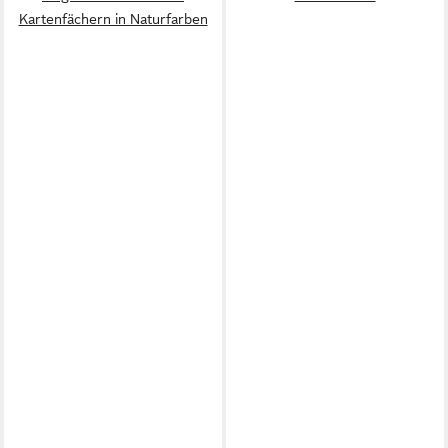
Kartenfächern in Naturfarben