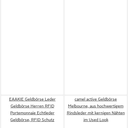
EAAKIE Geldbörse Leder
camel active Geldbörse
Geldbörse Herren RFID
Melbourne, aus hochwertigem
Portemonnaie Echtleder
Rindsleder mit kernigen Nähten
Geldbörse, RFID Schutz
im Used Look