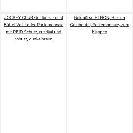
JOCKEY CLUB Geldbörse echt
Geldbörse ETHON, Herren
Büffel Voll-Leder Portemonnaie
Geldbeutel, Portemonnaie, zum
mit RFID Schutz, rustikal und
Klappen
robust, dunkelbraun