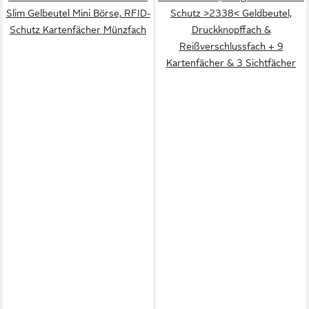
Slim Gelbeutel Mini Börse, RFID-
Schutz >2338< Geldbeutel,
Schutz Kartenfächer Münzfach
Druckknopffach &
Reißverschlussfach + 9
Kartenfächer & 3 Sichtfächer