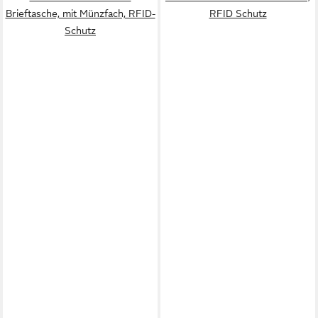
Brieftasche, mit Münzfach, RFID-
RFID Schutz
Schutz