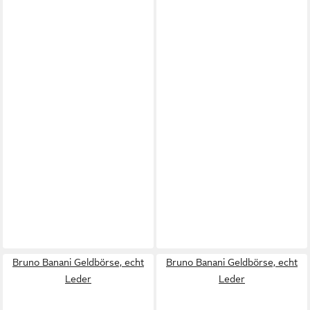
Bruno Banani Geldbörse, echt
Bruno Banani Geldbörse, echt
Leder
Leder