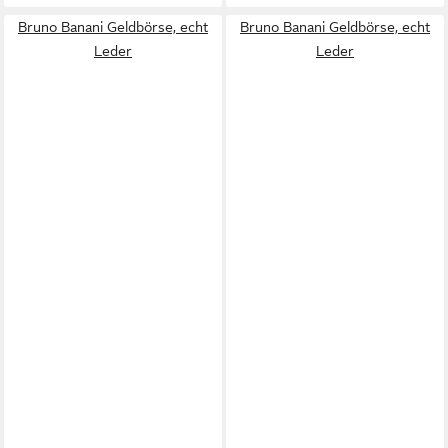
Bruno Banani Geldbörse, echt
Bruno Banani Geldbörse, echt
Leder
Leder