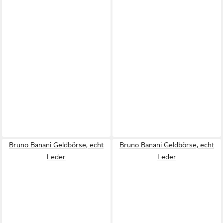
Bruno Banani Geldbörse, echt
Bruno Banani Geldbörse, echt
Leder
Leder