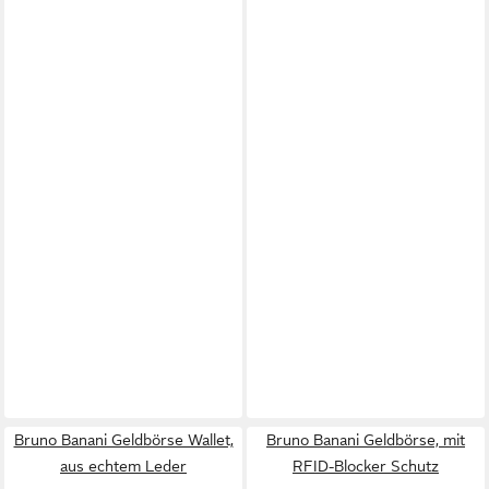
Bruno Banani Geldbörse Wallet,
Bruno Banani Geldbörse, mit
aus echtem Leder
RFID-Blocker Schutz