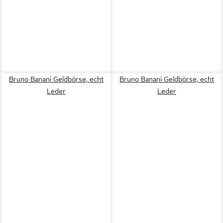
Bruno Banani Geldbörse, echt
Bruno Banani Geldbörse, echt
Leder
Leder