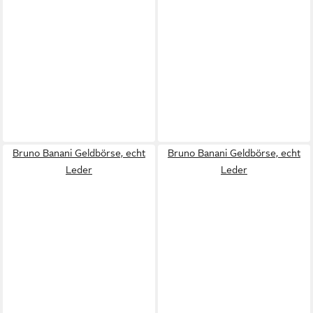
Bruno Banani Geldbörse, echt
Bruno Banani Geldbörse, echt
Leder
Leder