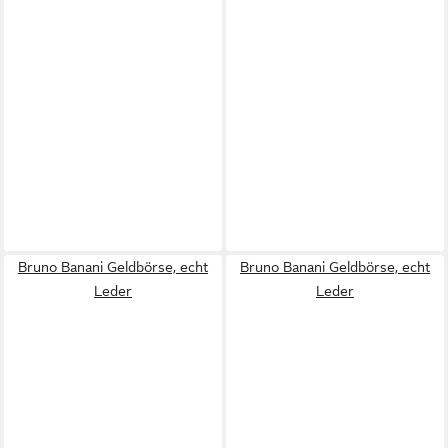
Bruno Banani Geldbörse, echt
Bruno Banani Geldbörse, echt
Leder
Leder