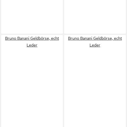
Bruno Banani Geldbörse, echt
Bruno Banani Geldbörse, echt
Leder
Leder