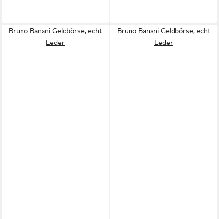
Bruno Banani Geldbörse, echt
Bruno Banani Geldbörse, echt
Leder
Leder