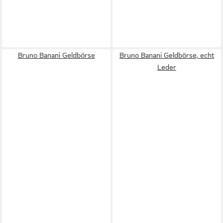
Bruno Banani Geldbörse
Bruno Banani Geldbörse, echt
Leder