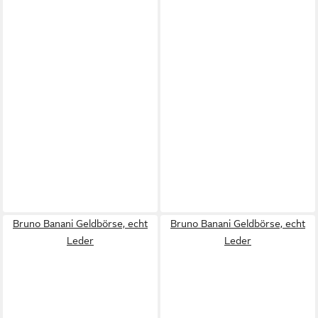
Bruno Banani Geldbörse, echt
Bruno Banani Geldbörse, echt
Leder
Leder