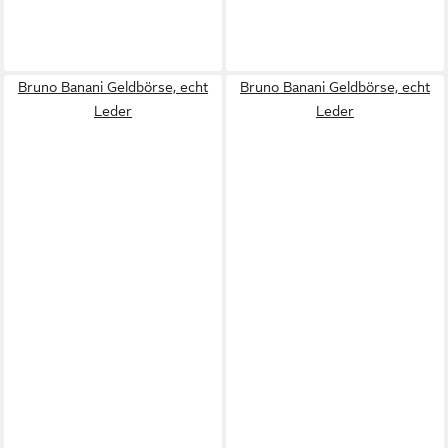
Bruno Banani Geldbörse, echt
Bruno Banani Geldbörse, echt
Leder
Leder