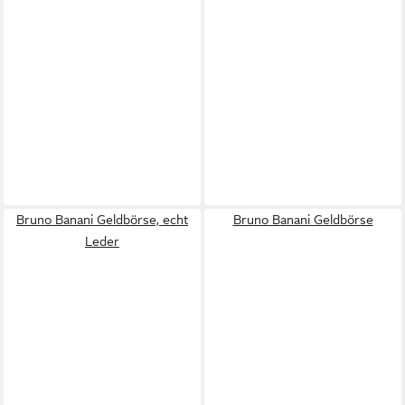
Bruno Banani Geldbörse, echt
Bruno Banani Geldbörse
Leder