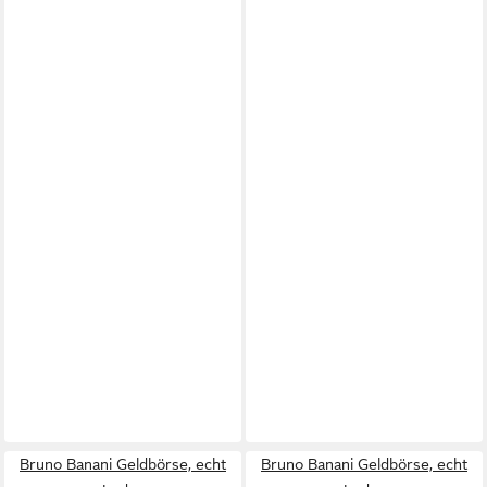
Bruno Banani Geldbörse, echt
Bruno Banani Geldbörse, echt