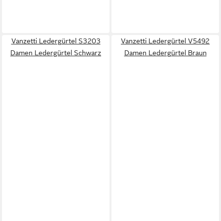
Vanzetti Ledergürtel S3203
Vanzetti Ledergürtel V5492
Damen Ledergürtel Schwarz
Damen Ledergürtel Braun