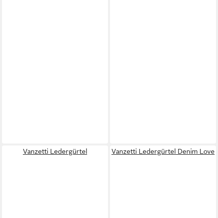
Vanzetti Ledergürtel
Vanzetti Ledergürtel Denim Love