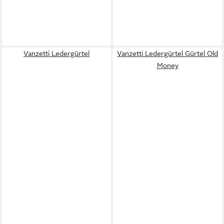
Vanzetti Ledergürtel
Vanzetti Ledergürtel Gürtel Old
Money