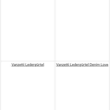
Vanzetti Ledergürtel
Vanzetti Ledergürtel Denim Love