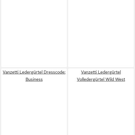
Vanzetti Ledergürtel Dresscode:
Vanzetti Ledergürtel
Business
Volledergürtel Wild West