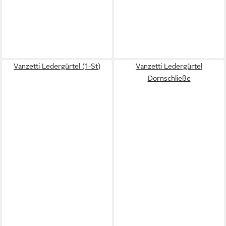
Vanzetti Ledergürtel (1-St)
Vanzetti Ledergürtel
Dornschließe