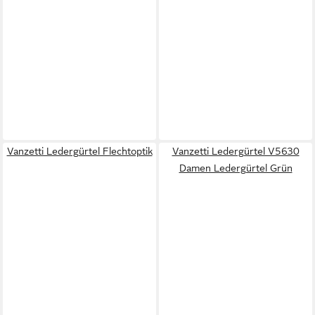
Vanzetti Ledergürtel Flechtoptik
Vanzetti Ledergürtel V5630
Damen Ledergürtel Grün