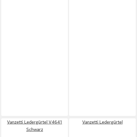
Vanzetti Ledergürtel V4641
Vanzetti Ledergürtel
Schwarz