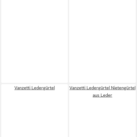
Vanzetti Ledergürtel
Vanzetti Ledergürtel Nietengürtel
aus Leder