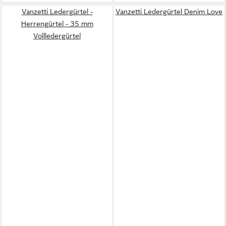
Vanzetti Ledergürtel -
Vanzetti Ledergürtel Denim Love
Herrengürtel - 35 mm
Vollledergürtel