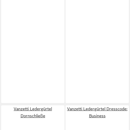
Vanzetti Ledergürtel
Vanzetti Ledergürtel Dresscode:
Dornschließe
Business