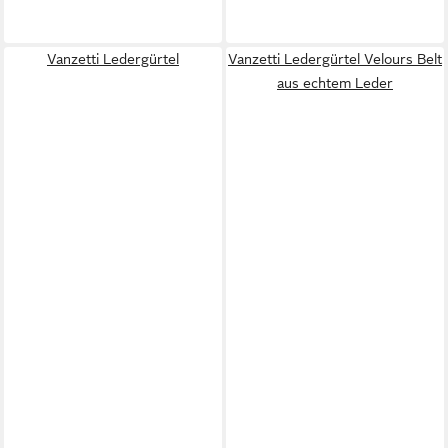
Vanzetti Ledergürtel
Vanzetti Ledergürtel Velours Belt
aus echtem Leder