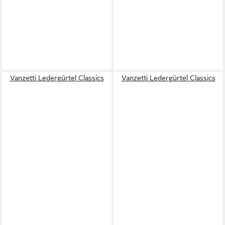
Vanzetti Ledergürtel Classics
Vanzetti Ledergürtel Classics