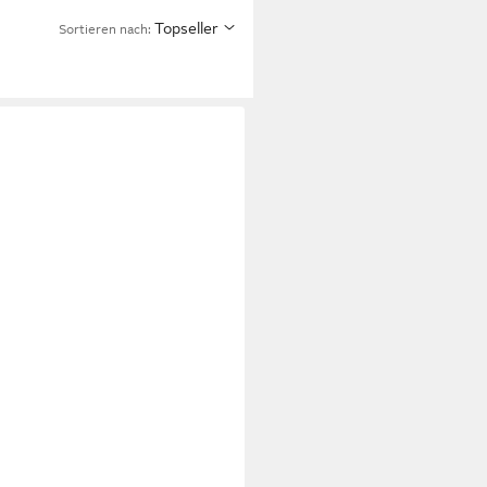
Topseller
Sortieren nach: