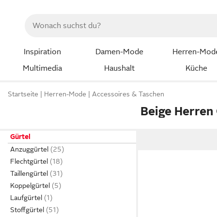
Inspiration
Damen-Mode
Herren-Mod
Multimedia
Haushalt
Küche
Startseite
Herren-Mode
Accessoires & Taschen
Beige Herren 
Gürtel
Anzuggürtel
Flechtgürtel
Taillengürtel
Koppelgürtel
Laufgürtel
Stoffgürtel