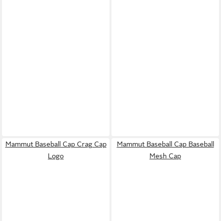
Mammut Baseball Cap Crag Cap
Mammut Baseball Cap Baseball
Logo
Mesh Cap