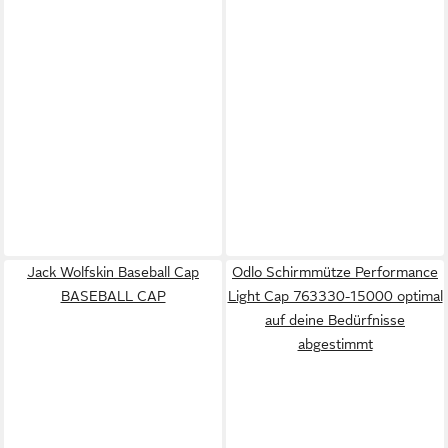
Jack Wolfskin Baseball Cap
Odlo Schirmmütze Performance
BASEBALL CAP
Light Cap 763330-15000 optimal
auf deine Bedürfnisse
abgestimmt