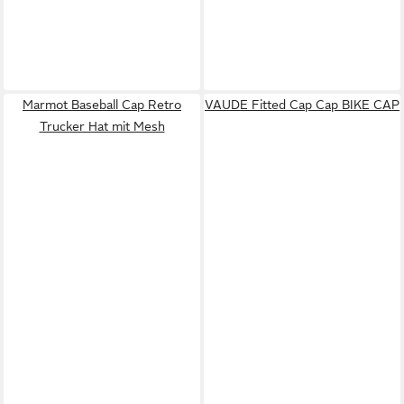
Marmot Baseball Cap Retro
VAUDE Fitted Cap Cap BIKE CAP
Trucker Hat mit Mesh