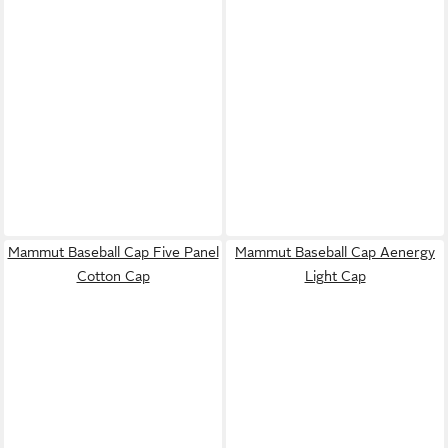
Mammut Baseball Cap Five Panel
Mammut Baseball Cap Aenergy
Cotton Cap
Light Cap