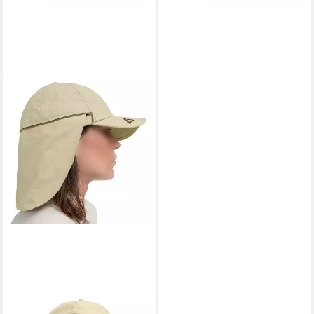
SCHÖFFEL