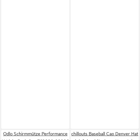
Odlo Schirmmütze Performance
chillouts Baseball Cap Denver Hat