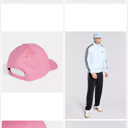
ADIDAS PERFORMANCE
ADIDAS ORIGINALS