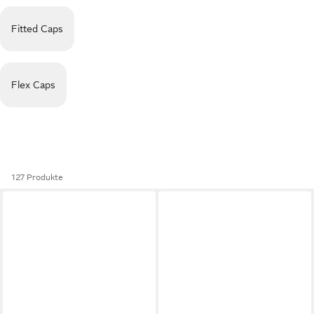
Fitted Caps
Flex Caps
127 Produkte