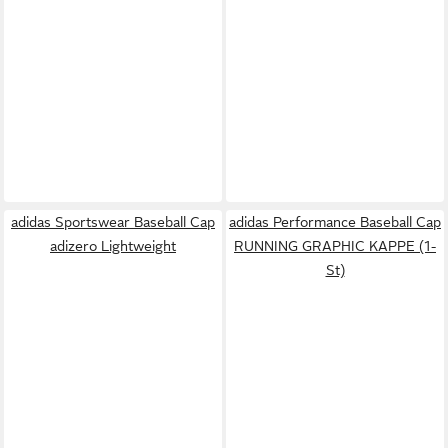
adidas Sportswear Baseball Cap
adidas Performance Baseball Cap
adizero Lightweight
RUNNING GRAPHIC KAPPE (1-
St)