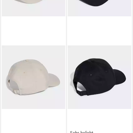
Sehr beliebt