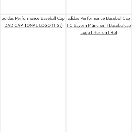
adidas Performance Baseball Cap
adidas Performance Baseball Cap
DAD CAP TONAL LOGO (1-St)
FC Bayern München I Baseballcap
Logo I Herren I Rot