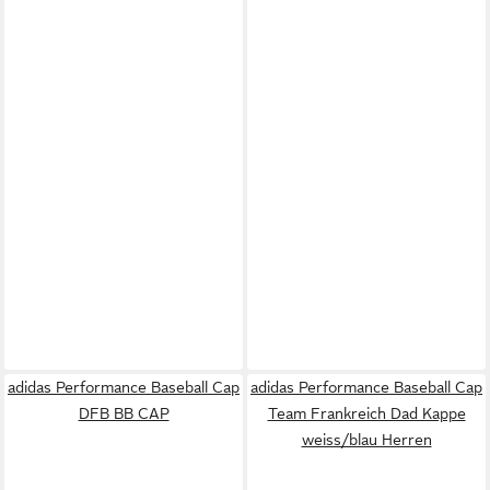
adidas Performance Baseball Cap
adidas Performance Baseball Cap
DFB BB CAP
Team Frankreich Dad Kappe
weiss/blau Herren