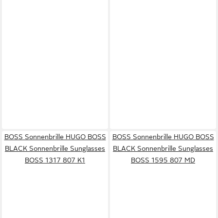
BOSS Sonnenbrille HUGO BOSS
BOSS Sonnenbrille HUGO BOSS
BLACK Sonnenbrille Sunglasses
BLACK Sonnenbrille Sunglasses
BOSS 1317 807 K1
BOSS 1595 807 MD