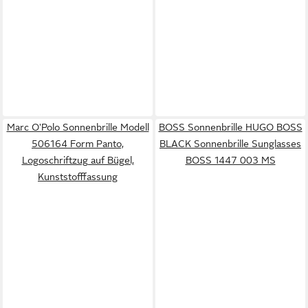
Marc O'Polo Sonnenbrille Modell
BOSS Sonnenbrille HUGO BOSS
506164 Form Panto,
BLACK Sonnenbrille Sunglasses
Logoschriftzug auf Bügel,
BOSS 1447 003 MS
Kunststofffassung