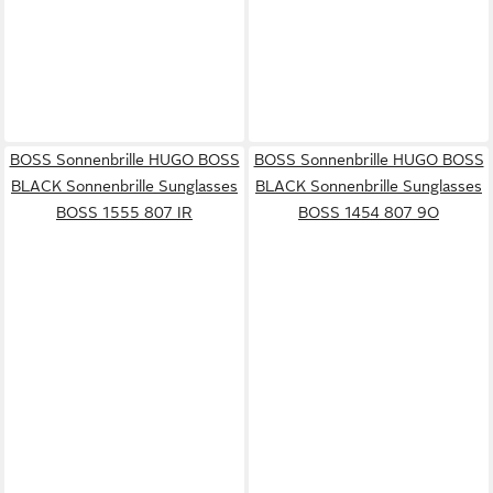
BOSS Sonnenbrille HUGO BOSS
BOSS Sonnenbrille HUGO BOSS
BLACK Sonnenbrille Sunglasses
BLACK Sonnenbrille Sunglasses
BOSS 1555 807 IR
BOSS 1454 807 9O