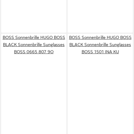
BOSS Sonnenbrille HUGO BOSS
BOSS Sonnenbrille HUGO BOSS
BLACK Sonnenbrille Sunglasses
BLACK Sonnenbrille Sunglasses
BOSS 0665 807 9O
BOSS 1501 INA KU