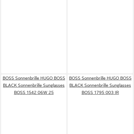
BOSS Sonnenbrille HUGO BOSS
BOSS Sonnenbrille HUGO BOSS
BLACK Sonnenbrille Sunglasses
BLACK Sonnenbrille Sunglasses
BOSS 1542 06W 25
BOSS 1795 003 IR