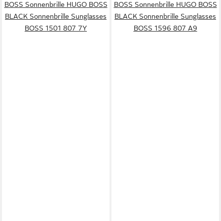
BOSS Sonnenbrille HUGO BOSS
BOSS Sonnenbrille HUGO BOSS
BLACK Sonnenbrille Sunglasses
BLACK Sonnenbrille Sunglasses
BOSS 1501 807 7Y
BOSS 1596 807 A9