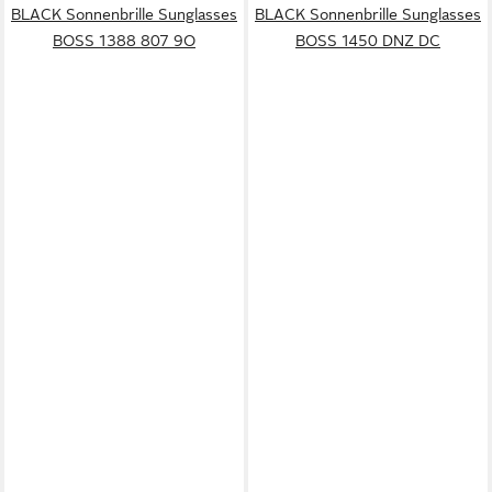
BLACK Sonnenbrille Sunglasses
BLACK Sonnenbrille Sunglasses
BOSS 1388 807 9O
BOSS 1450 DNZ DC