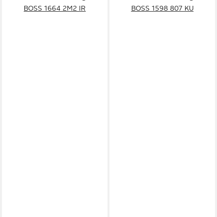
BOSS 1664 2M2 IR
BOSS 1598 807 KU