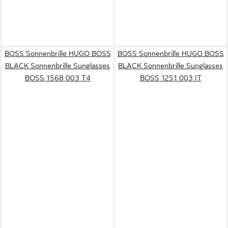
BOSS Sonnenbrille HUGO BOSS
BOSS Sonnenbrille HUGO BOSS
BLACK Sonnenbrille Sunglasses
BLACK Sonnenbrille Sunglasses
BOSS 1568 003 T4
BOSS 1251 003 IT