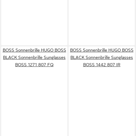
BOSS Sonnenbrille HUGO BOSS
BOSS Sonnenbrille HUGO BOSS
BLACK Sonnenbrille Sunglasses
BLACK Sonnenbrille Sunglasses
BOSS 1271 807 FQ
BOSS 1442 807 IR