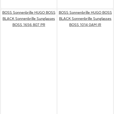
BOSS Sonnenbrille HUGO BOSS
BOSS Sonnenbrille HUGO BOSS
BLACK Sonnenbrille Sunglasses
BLACK Sonnenbrille Sunglasses
BOSS 1656 807 PR
BOSS 1014 0AM IR