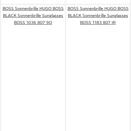
BOSS Sonnenbrille HUGO BOSS
BOSS Sonnenbrille HUGO BOSS
BLACK Sonnenbrille Sunglasses
BLACK Sonnenbrille Sunglasses
BOSS 1036 807 9O
BOSS 1183 807 IR