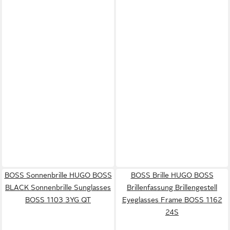
BOSS Sonnenbrille HUGO BOSS
BOSS Brille HUGO BOSS
BLACK Sonnenbrille Sunglasses
Brillenfassung Brillengestell
BOSS 1103 3YG QT
Eyeglasses Frame BOSS 1162
24S