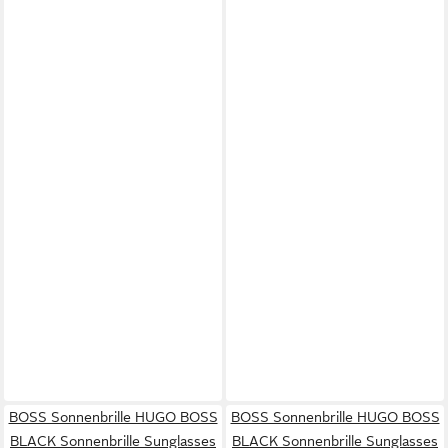
BOSS Sonnenbrille HUGO BOSS
BOSS Sonnenbrille HUGO BOSS
BLACK Sonnenbrille Sunglasses
BLACK Sonnenbrille Sunglasses