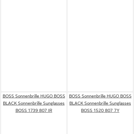
BOSS Sonnenbrille HUGO BOSS
BOSS Sonnenbrille HUGO BOSS
BLACK Sonnenbrille Sunglasses
BLACK Sonnenbrille Sunglasses
BOSS 1739 807 IR
BOSS 1520 807 7Y