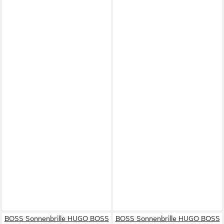
BOSS Sonnenbrille HUGO BOSS
BOSS Sonnenbrille HUGO BOSS