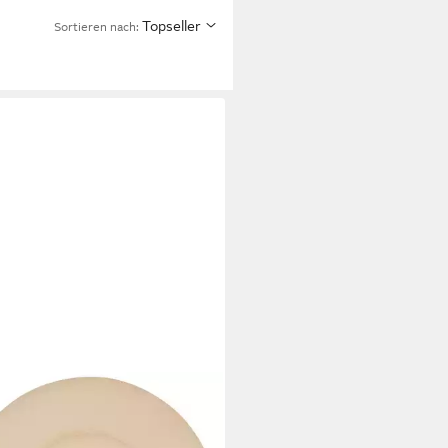
Topseller
Sortieren nach: