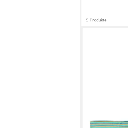
5 Produkte