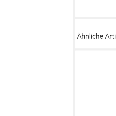
Ähnliche Arti