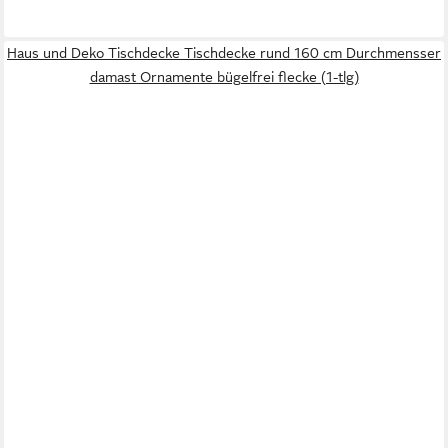
Haus und Deko Tischdecke Tischdecke rund 160 cm Durchmensser
damast Ornamente bügelfrei flecke (1-tlg)