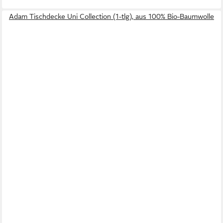
Adam Tischdecke Uni Collection (1-tlg), aus 100% Bio-Baumwolle