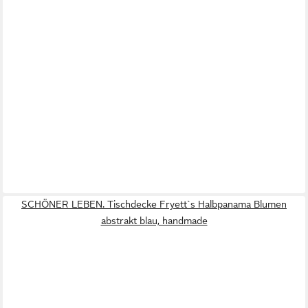
SCHÖNER LEBEN. Tischdecke Fryett`s Halbpanama Blumen
abstrakt blau, handmade