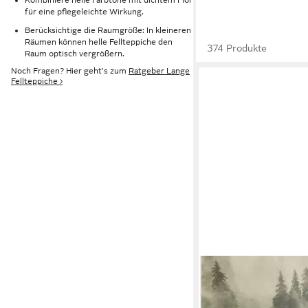
für eine pflegeleichte Wirkung.
Berücksichtige die Raumgröße: In kleineren
Räumen können helle Fellteppiche den
374 Produkte
Raum optisch vergrößern.
Noch Fragen? Hier geht's zum
Ratgeber Lange
Fellteppiche ›