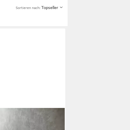
Topseller
Sortieren nach: