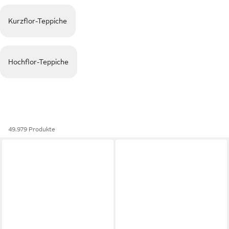
Kurzflor-Teppiche
Hochflor-Teppiche
49.979 Produkte