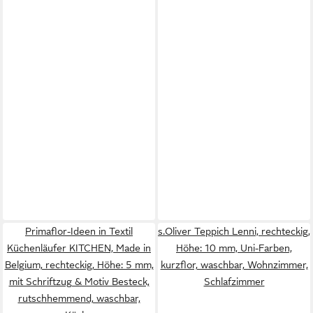
Primaflor-Ideen in Textil
s.Oliver Teppich Lenni, rechteckig,
Küchenläufer KITCHEN, Made in
Höhe: 10 mm, Uni-Farben,
Belgium, rechteckig, Höhe: 5 mm,
kurzflor, waschbar, Wohnzimmer,
mit Schriftzug & Motiv Besteck,
Schlafzimmer
rutschhemmend, waschbar,