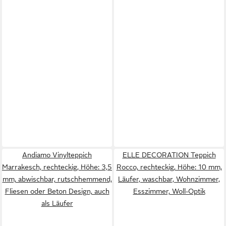
Andiamo Vinylteppich
ELLE DECORATION Teppich
Marrakesch, rechteckig, Höhe: 3,5
Rocco, rechteckig, Höhe: 10 mm,
mm, abwischbar, rutschhemmend,
Läufer, waschbar, Wohnzimmer,
Fliesen oder Beton Design, auch
Esszimmer, Woll-Optik
als Läufer