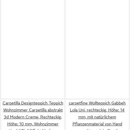
Carpetilla Designteppich Teppich
carpetfine Wollteppich Gabbeh
Wohnzimmer Carpetilla abstrakt
Lola Uni, rechteckig, Höhe: 14
3d Modern Creme, Rechteckig,
mm, mit natürlichem
Höhe: 10 mm, Wohnzimmer
Pflanzenmaterial von Hand