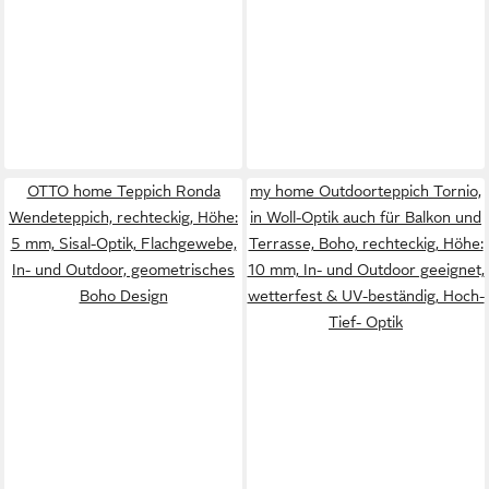
OTTO home Teppich Ronda
my home Outdoorteppich Tornio,
Wendeteppich, rechteckig, Höhe:
in Woll-Optik auch für Balkon und
5 mm, Sisal-Optik, Flachgewebe,
Terrasse, Boho, rechteckig, Höhe:
In- und Outdoor, geometrisches
10 mm, In- und Outdoor geeignet,
Boho Design
wetterfest & UV-beständig, Hoch-
Tief- Optik