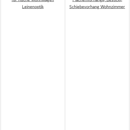
Leinenoptik
Schiebevorhang Wohnzimmer