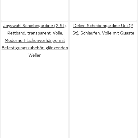
Joyswahl Schiebegardine (2 St),
Delien Scheibengardine Uni (2
Klettband, transparent, Voile,
St), Schlaufen, Voile mit Quaste
Moderne Flächenvorhänge mit
Befestigungszubehör, glänzenden
Wellen