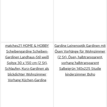
matches21 HOME & HOBBY
Gardine Leinenoptik Gardinen mit
Scheibengardine Scheiben-
Ösen Vorhänge für Wohnzimmer
Gardinen Landhaus-Stil weiß
(2 St), Ösen, halbtransparent,
Spitze 30 x 150 cm (2 St),
vorhang halbtransparent
Schlaufen, Kurz-Gardinen als
Salbeigrün 140x225 Studie
blickdichter Wohnzimmer
kinderzimmer Boho
Vorhang Küchen-Gardine