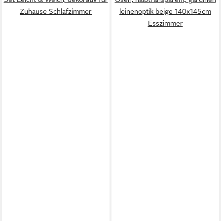
Zuhause Schlafzimmer
leinenoptik beige 140x145cm
Esszimmer