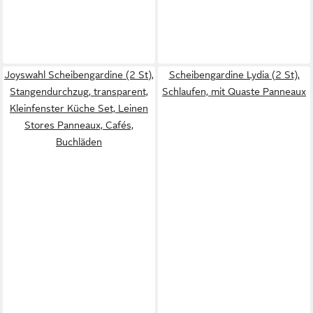
Joyswahl Scheibengardine (2 St),
Scheibengardine Lydia (2 St),
Stangendurchzug, transparent,
Schlaufen, mit Quaste Panneaux
Kleinfenster Küche Set, Leinen
Stores Panneaux, Cafés,
Buchläden