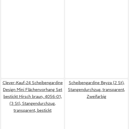
Clever-Kauf-24 Scheibengardine
Scheibengardine Beyza (2 St),
Design Mini Flächenvorhang Set
Stangendurchzug, transparent,
bestickt Hirsch braun, 4056-01,
Zweifarbig
(3 St), Stangendurchzug,
transparent, bestickt