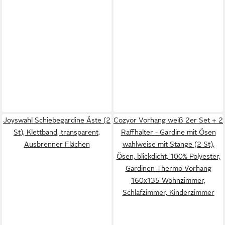
Joyswahl Schiebegardine Äste (2
Cozyor Vorhang weiß 2er Set + 2
St), Klettband, transparent,
Raffhalter - Gardine mit Ösen
Ausbrenner Flächen
wahlweise mit Stange (2 St),
Ösen, blickdicht, 100% Polyester,
Gardinen Thermo Vorhang
160x135 Wohnzimmer,
Schlafzimmer, Kinderzimmer