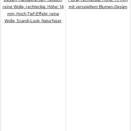
reine Wolle, rechteckig, Höhe: 14
mit verspieltem Blumen-Design
mm, Hoch-Tief-Effekt, reine
Wolle, Scandi-Look, Naturfaser