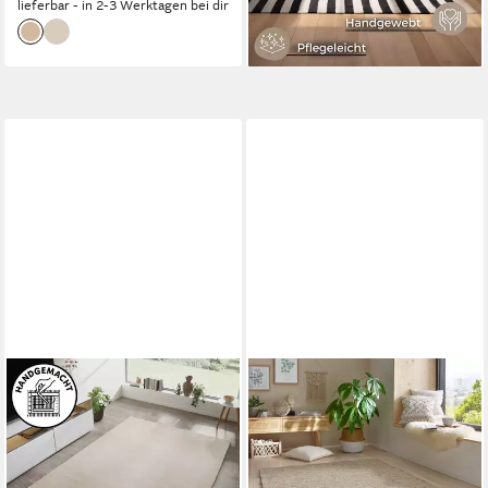
lieferbar - in 2-3 Werktagen bei dir