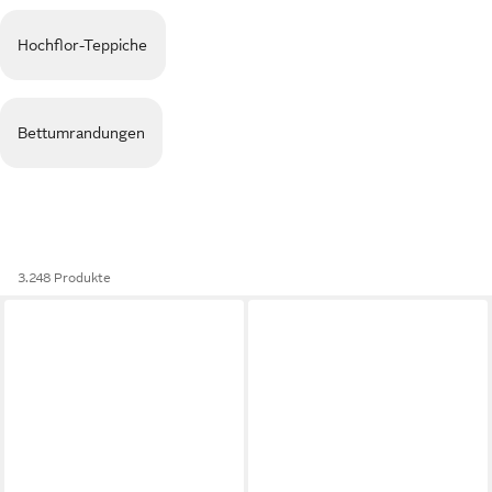
Hochflor-Teppiche
Bettumrandungen
3.248 Produkte