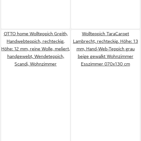
OTTO home Wollteppich Greith,
Wollteppich TaraCarpet
Handwebteppich, rechteckig,
Lambrecht, rechteckig, Höhe: 13
Höhe: 12 mm, reine Wolle, meliert,
mm, Hand-Web-Teppich grau
handgewebt, Wendeteppich,
beige gewalkt Wohnzimmer
Scandi, Wohnzimmer
Esszimmer 070x130 cm