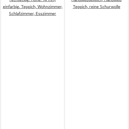
einfarbig, Teppich, Wohnzimmer,
Teppich, reine Schurwolle
Schlafzimmer, Esszimmer