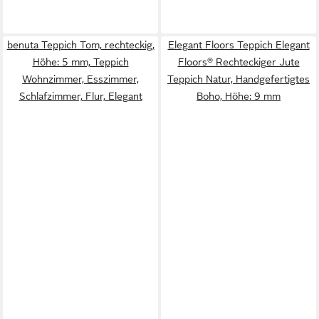
benuta Teppich Tom, rechteckig,
Elegant Floors Teppich Elegant
Höhe: 5 mm, Teppich
Floors® Rechteckiger Jute
Wohnzimmer, Esszimmer,
Teppich Natur, Handgefertigtes
Schlafzimmer, Flur, Elegant
Boho, Höhe: 9 mm