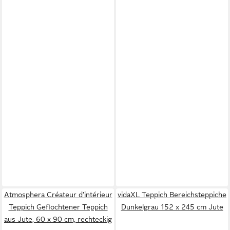
Atmosphera Créateur d'intérieur
vidaXL Teppich Bereichsteppiche
Teppich Geflochtener Teppich
Dunkelgrau 152 x 245 cm Jute
aus Jute, 60 x 90 cm, rechteckig