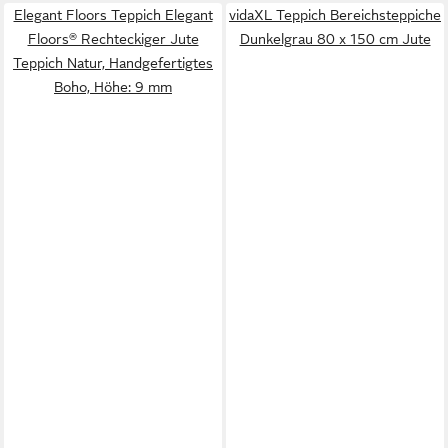
Elegant Floors Teppich Elegant
vidaXL Teppich Bereichsteppiche
Floors® Rechteckiger Jute
Dunkelgrau 80 x 150 cm Jute
Teppich Natur, Handgefertigtes
Boho, Höhe: 9 mm