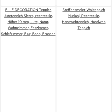
ELLE DECORATION Teppich
Steffensmeier Wollteppich
Juteteppich Sierra, rechteckig,
Muriani, Rechteckig,
Höhe: 10 mm, Jute, Natur,
Handwebteppich, Handweb
Wohnzimmer, Esszimmer,
Teppich
Schlafzimmer, Flur, Boho, Fransen