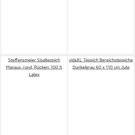
Steffensmeier Sisalteppich
vidaXL Teppich Bereichsteppiche
Manaus, rund, Rücken: 100 %
Dunkelgrau 60 x 110 cm Jute
Latex