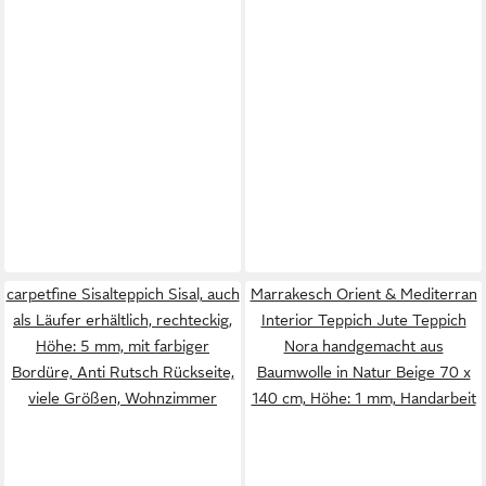
carpetfine Sisalteppich Sisal, auch
Marrakesch Orient & Mediterran
als Läufer erhältlich, rechteckig,
Interior Teppich Jute Teppich
Höhe: 5 mm, mit farbiger
Nora handgemacht aus
Bordüre, Anti Rutsch Rückseite,
Baumwolle in Natur Beige 70 x
viele Größen, Wohnzimmer
140 cm, Höhe: 1 mm, Handarbeit