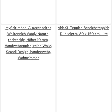
Myflair Möbel & Accessoires
vidaXL Teppich Bereichsteppich
Wollteppich Wooly Nature,
Dunkelgrau 80 x 150 cm Jute
rechteckig, Höhe: 10 mm,
Handwebteppich, reine Wolle,
Scandi Design, handgewebt,
Wohnzimmer