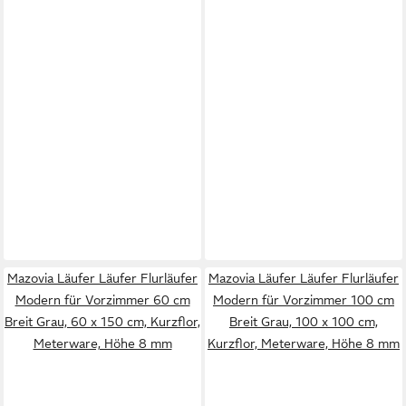
Mazovia Läufer Läufer Flurläufer
Mazovia Läufer Läufer Flurläufer
Modern für Vorzimmer 60 cm
Modern für Vorzimmer 100 cm
Breit Grau, 60 x 150 cm, Kurzflor,
Breit Grau, 100 x 100 cm,
Meterware, Höhe 8 mm
Kurzflor, Meterware, Höhe 8 mm