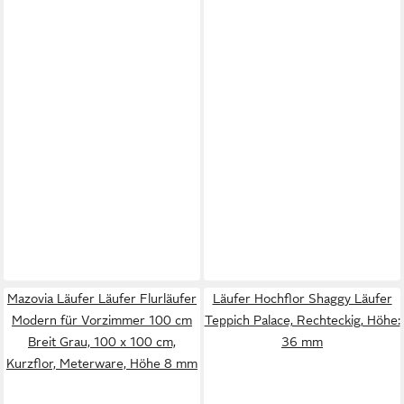
Mazovia Läufer Läufer Flurläufer
Läufer Hochflor Shaggy Läufer
Modern für Vorzimmer 100 cm
Teppich Palace, Rechteckig, Höhe:
Breit Grau, 100 x 100 cm,
36 mm
Kurzflor, Meterware, Höhe 8 mm