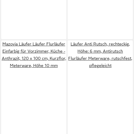
Mazovia Läufer Läufer Flurläufer
Läufer Anti Rutsch, rechteckig,
Einfarbig für Vorzimmer, Küche -
Höhe: 6 mm, Antirutsch
Anthrazit, 120 x 100 cm, Kurzflor,
Flurläufer Meterware, rutschfest,
Meterware, Höhe 10 mm
pflegeleicht