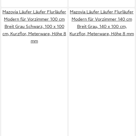
Mazovia Läufer Läufer Flurläufer
Mazovia Läufer Läufer Flurläufer
Modern für Vorzimmer 100 cm
Modern für Vorzimmer 140 cm
Breit Grau Schwarz, 100 x 100
Breit Grau, 140 x 100 cm,
cm, Kurzflor, Meterware, Höhe 8
Kurzflor, Meterware, Höhe 8 mm
mm