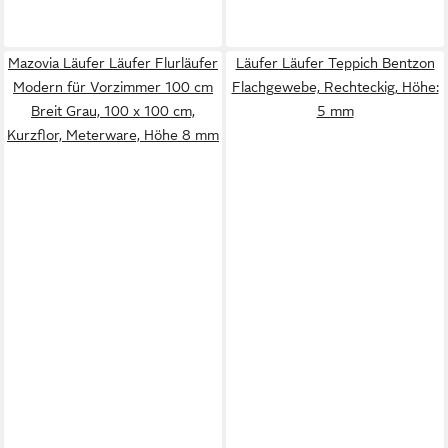
Mazovia Läufer Läufer Flurläufer
Läufer Läufer Teppich Bentzon
Modern für Vorzimmer 100 cm
Flachgewebe, Rechteckig, Höhe:
Breit Grau, 100 x 100 cm,
5 mm
Kurzflor, Meterware, Höhe 8 mm