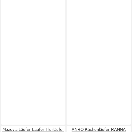
Mazovia Läufer Läufer Flurläufer
ANRO Küchenläufer RANNA