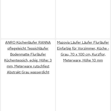
ANRO Küchenläufer RANNA
Mazovia Läufer Läufer Flurläufer
pflegeleicht Teppichläufer
Einfarbig für Vorzimmer, Küche -
Bodenmatte Flurläufer
Grau, 70 x 100 cm, Kurzflor,
Küchenteppich, eckig, Höhe: 3
Meterware, Höhe 10 mm
mm, Meterware rutschfest
Abstrakt Grau wasserdicht