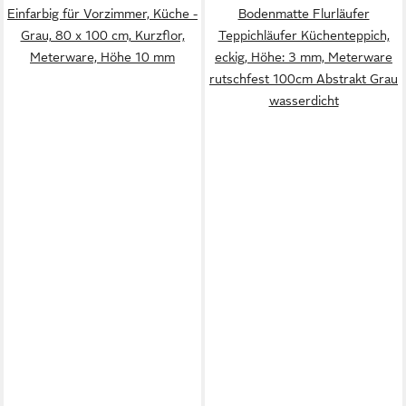
Einfarbig für Vorzimmer, Küche -
Bodenmatte Flurläufer
Grau, 80 x 100 cm, Kurzflor,
Teppichläufer Küchenteppich,
Meterware, Höhe 10 mm
eckig, Höhe: 3 mm, Meterware
rutschfest 100cm Abstrakt Grau
wasserdicht