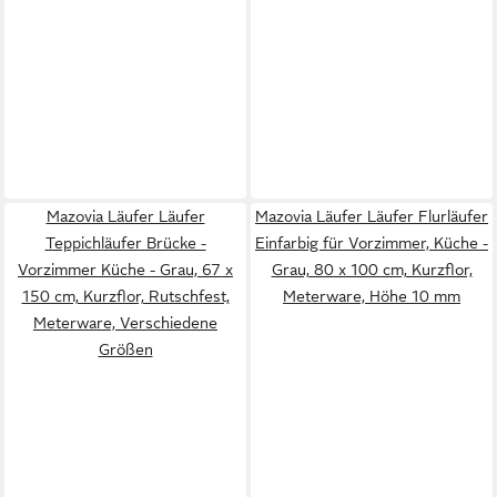
Mazovia Läufer Läufer
Mazovia Läufer Läufer Flurläufer
Teppichläufer Brücke -
Einfarbig für Vorzimmer, Küche -
Vorzimmer Küche - Grau, 67 x
Grau, 80 x 100 cm, Kurzflor,
150 cm, Kurzflor, Rutschfest,
Meterware, Höhe 10 mm
Meterware, Verschiedene
Größen