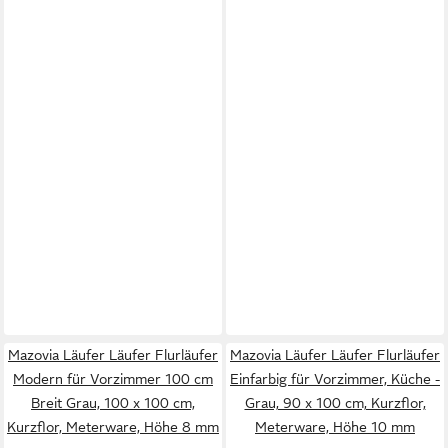
Mazovia Läufer Läufer Flurläufer
Mazovia Läufer Läufer Flurläufer
Modern für Vorzimmer 100 cm
Einfarbig für Vorzimmer, Küche -
Breit Grau, 100 x 100 cm,
Grau, 90 x 100 cm, Kurzflor,
Kurzflor, Meterware, Höhe 8 mm
Meterware, Höhe 10 mm