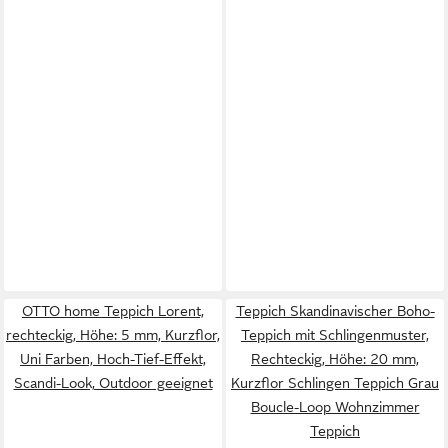
OTTO home Teppich Lorent,
Teppich Skandinavischer Boho-
rechteckig, Höhe: 5 mm, Kurzflor,
Teppich mit Schlingenmuster,
Uni Farben, Hoch-Tief-Effekt,
Rechteckig, Höhe: 20 mm,
Scandi-Look, Outdoor geeignet
Kurzflor Schlingen Teppich Grau
Boucle-Loop Wohnzimmer
Teppich