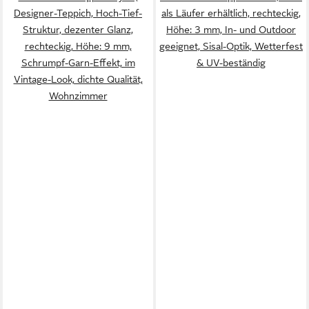
Designer-Teppich, Hoch-Tief-
als Läufer erhältlich, rechteckig,
Struktur, dezenter Glanz,
Höhe: 3 mm, In- und Outdoor
rechteckig, Höhe: 9 mm,
geeignet, Sisal-Optik, Wetterfest
Schrumpf-Garn-Effekt, im
& UV-beständig
Vintage-Look, dichte Qualität,
Wohnzimmer