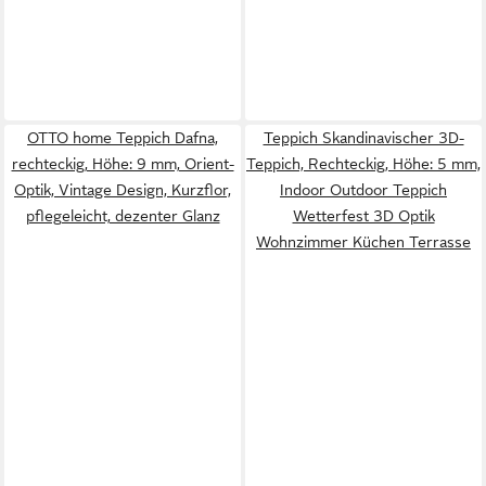
OTTO home Teppich Dafna,
Teppich Skandinavischer 3D-
rechteckig, Höhe: 9 mm, Orient-
Teppich, Rechteckig, Höhe: 5 mm,
Optik, Vintage Design, Kurzflor,
Indoor Outdoor Teppich
pflegeleicht, dezenter Glanz
Wetterfest 3D Optik
Wohnzimmer Küchen Terrasse