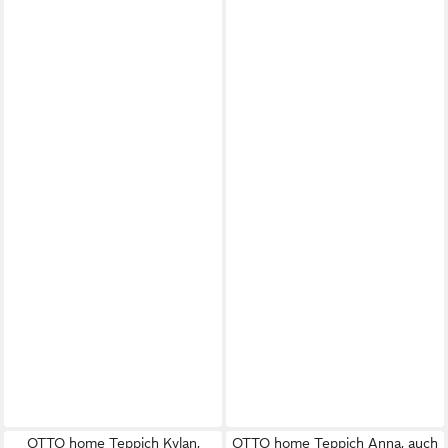
OTTO home Teppich Kylan,
OTTO home Teppich Anna, auch