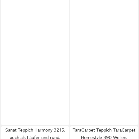
Sanat Teppich Harmony 3215,
TaraCarpet Teppich TaraCarpet
auch als Läufer und rund,
Homestyle 390 Wellen,