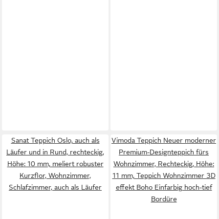
Sanat Teppich Oslo, auch als
Vimoda Teppich Neuer moderner
Läufer und in Rund, rechteckig,
Premium-Designteppich fürs
Höhe: 10 mm, meliert robuster
Wohnzimmer, Rechteckig, Höhe:
Kurzflor, Wohnzimmer,
11 mm, Teppich Wohnzimmer 3D
Schlafzimmer, auch als Läufer
effekt Boho Einfarbig hoch-tief
Bordüre