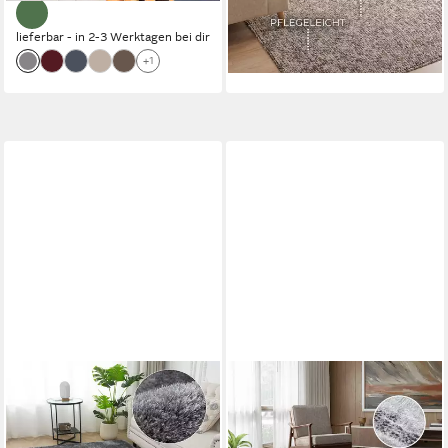
lieferbar - in 2-3 Werktagen bei dir
+1