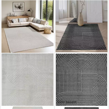
Sehr beliebt