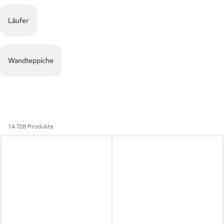
Läufer
Wandteppiche
14.728 Produkte