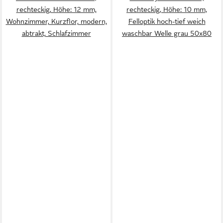
rechteckig, Höhe: 12 mm,
rechteckig, Höhe: 10 mm,
Wohnzimmer, Kurzflor, modern,
Felloptik hoch-tief weich
abtrakt, Schlafzimmer
waschbar Welle grau 50x80