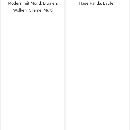
Modern mit Mond, Blumen,
Hase Panda, Läufer
Wolken, Creme, Multi