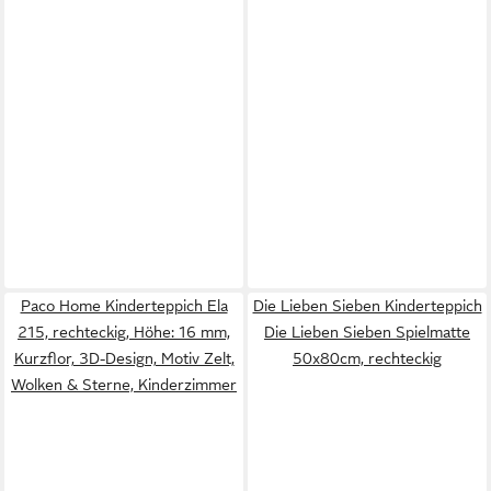
Paco Home Kinderteppich Ela
Die Lieben Sieben Kinderteppich
215, rechteckig, Höhe: 16 mm,
Die Lieben Sieben Spielmatte
Kurzflor, 3D-Design, Motiv Zelt,
50x80cm, rechteckig
Wolken & Sterne, Kinderzimmer