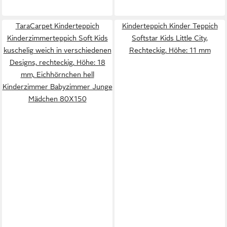
TaraCarpet Kinderteppich
Kinderteppich Kinder Teppich
Kinderzimmerteppich Soft Kids
Softstar Kids Little City,
kuschelig weich in verschiedenen
Rechteckig, Höhe: 11 mm
Designs, rechteckig, Höhe: 18
mm, Eichhörnchen hell
Kinderzimmer Babyzimmer Junge
Mädchen 80X150