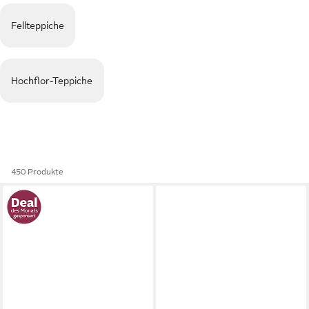
Fellteppiche
Hochflor-Teppiche
450 Produkte