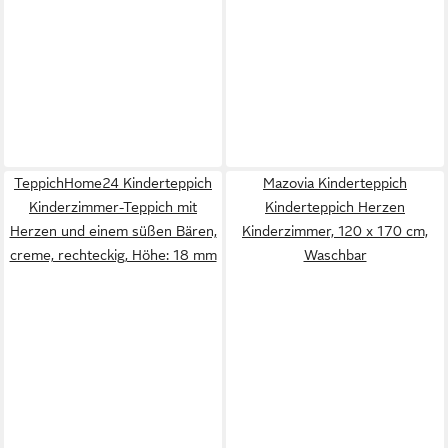
TeppichHome24 Kinderteppich
Mazovia Kinderteppich
Kinderzimmer-Teppich mit
Kinderteppich Herzen
Herzen und einem süßen Bären,
Kinderzimmer, 120 x 170 cm,
creme, rechteckig, Höhe: 18 mm
Waschbar