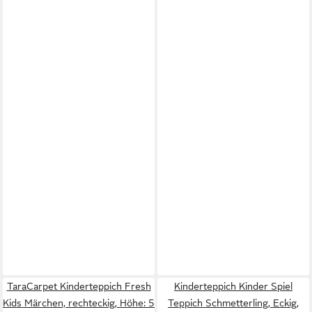
TaraCarpet Kinderteppich Fresh
Kinderteppich Kinder Spiel
Kids Märchen, rechteckig, Höhe: 5
Teppich Schmetterling, Eckig,