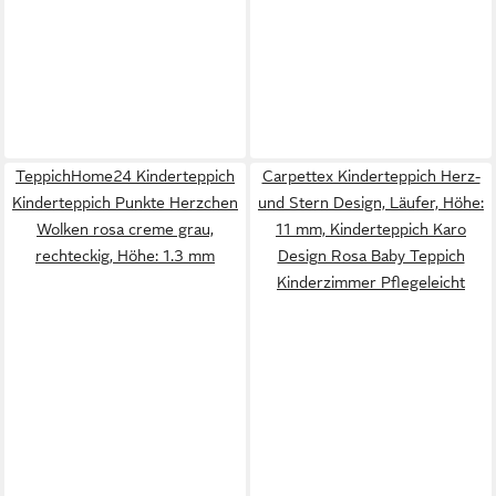
TeppichHome24 Kinderteppich
Carpettex Kinderteppich Herz-
Kinderteppich Punkte Herzchen
und Stern Design, Läufer, Höhe:
Wolken rosa creme grau,
11 mm, Kinderteppich Karo
rechteckig, Höhe: 1.3 mm
Design Rosa Baby Teppich
Kinderzimmer Pflegeleicht