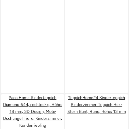
Paco Home Kinderteppich
TeppichHome24 Kinderteppich
Diamond 644, rechteckig, Höhe:
Kinderzimmer Teppich Herz
18 mm, 3D-Design, Motiv
Stern Bunt, Rund, Höhe: 13 mm
Dschungel Tiere, Kinderzimmer,
Kundenliebling