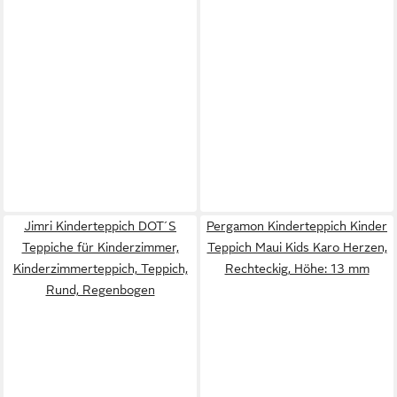
Jimri Kinderteppich DOT´S
Pergamon Kinderteppich Kinder
Teppiche für Kinderzimmer,
Teppich Maui Kids Karo Herzen,
Kinderzimmerteppich, Teppich,
Rechteckig, Höhe: 13 mm
Rund, Regenbogen