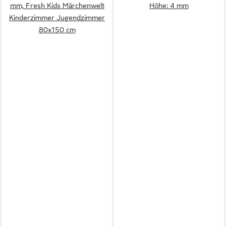
mm, Fresh Kids Märchenwelt
Höhe: 4 mm
Kinderzimmer Jugendzimmer
80x150 cm