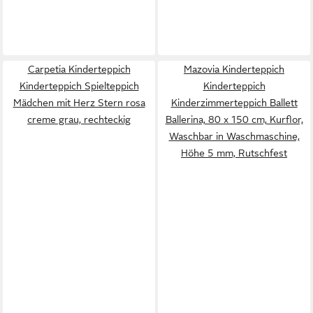
Carpetia Kinderteppich
Mazovia Kinderteppich
Kinderteppich Spielteppich
Kinderteppich
Mädchen mit Herz Stern rosa
Kinderzimmerteppich Ballett
creme grau, rechteckig
Ballerina, 80 x 150 cm, Kurflor,
Waschbar in Waschmaschine,
Höhe 5 mm, Rutschfest