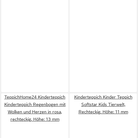
TeppichHome24 Kinderteppich
Kinderteppich Kinder Teppich
Kinderteppich Regenbogen mit
Softstar Kids Tierwelt,
Wolken und Herzen in rosa,
Rechteckig, Höhe: 11 mm
rechteckig, Höhe: 13 mm