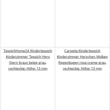
TeppichHome24 Kinderteppich
Carpetia Kinderteppich
Kinderzimmer Teppich Herz
Kinderzimmer Herzchen Wolken
Stern braun beige grau,
Regenbogen rosa creme grau,
rechteckig, Höhe: 13 mm
rechteckig, Höhe: 13 mm