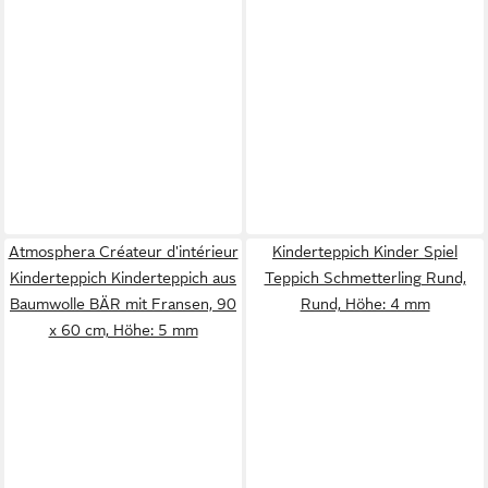
Atmosphera Créateur d'intérieur
Kinderteppich Kinder Spiel
Kinderteppich Kinderteppich aus
Teppich Schmetterling Rund,
Baumwolle BÄR mit Fransen, 90
Rund, Höhe: 4 mm
x 60 cm, Höhe: 5 mm