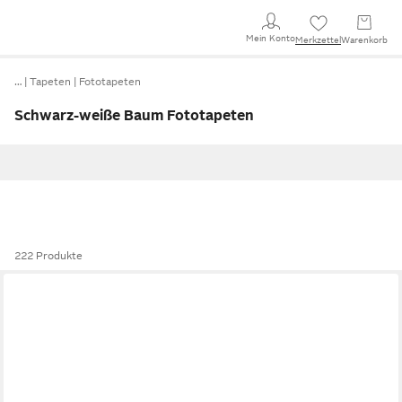
Mein Konto
Merkzettel
Warenkorb
…
Tapeten
Fototapeten
Schwarz-weiße Baum Fototapeten
222 Produkte