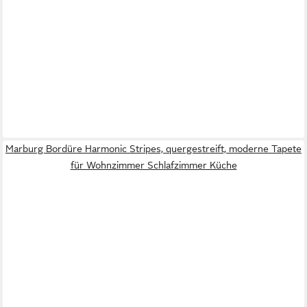
Marburg Bordüre Harmonic Stripes, quergestreift, moderne Tapete
für Wohnzimmer Schlafzimmer Küche