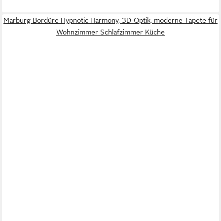
Marburg Bordüre Hypnotic Harmony, 3D-Optik, moderne Tapete für
Wohnzimmer Schlafzimmer Küche