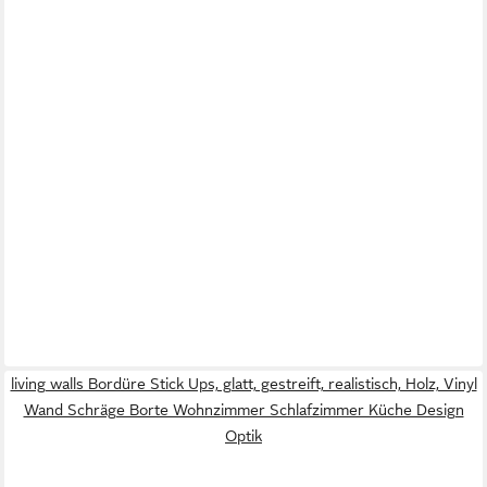
living walls Bordüre Stick Ups, glatt, gestreift, realistisch, Holz, Vinyl
Wand Schräge Borte Wohnzimmer Schlafzimmer Küche Design
Optik