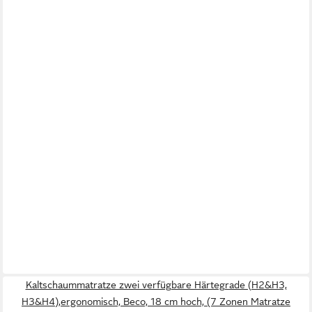
Kaltschaummatratze zwei verfügbare Härtegrade (H2&H3,
H3&H4),ergonomisch, Beco, 18 cm hoch, (7 Zonen Matratze