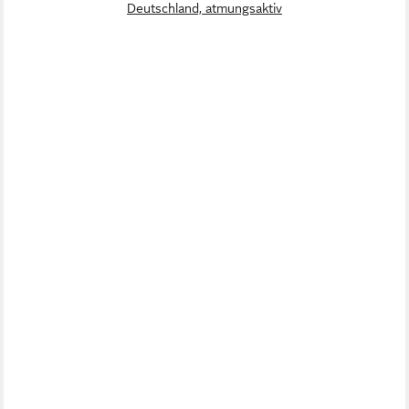
Deutschland, atmungsaktiv