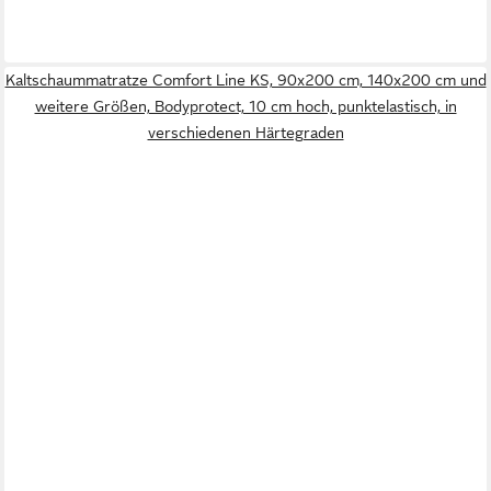
Kaltschaummatratze Comfort Line KS, 90x200 cm, 140x200 cm und
weitere Größen, Bodyprotect, 10 cm hoch, punktelastisch, in
verschiedenen Härtegraden