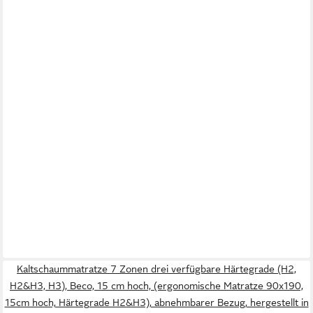
Kaltschaummatratze 7 Zonen drei verfügbare Härtegrade (H2,
H2&H3, H3), Beco, 15 cm hoch, (ergonomische Matratze 90x190,
15cm hoch, Härtegrade H2&H3), abnehmbarer Bezug, hergestellt in