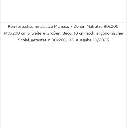
Komfortschaummatratze Marissa, 7 Zonen Matratze 90x200,
140x200 cm & weitere Größen, Beco, 18 cm hoch, ergonomischer
Schlaf, getestet in 90x200, H3, Ausgabe 10/2025