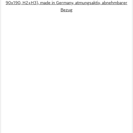
90x190, H2+H3), made in Germany, atmungsaktiv, abnehmbarer
Bezug