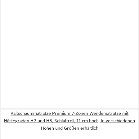
Kaltschaummatratze Premium 7-Zonen Wendematratze mit
Härtegraden H2 und H3, Schlaftroll, 11 cm hoch, In verschiedenen
Höhen und Größen erhältlich