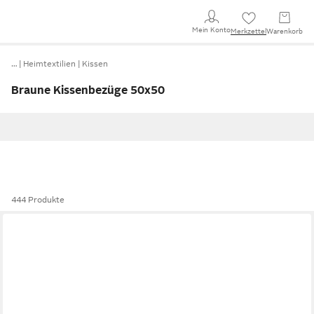
Mein Konto
Merkzettel
Warenkorb
…
Heimtextilien
Kissen
Braune Kissenbezüge 50x50
444 Produkte