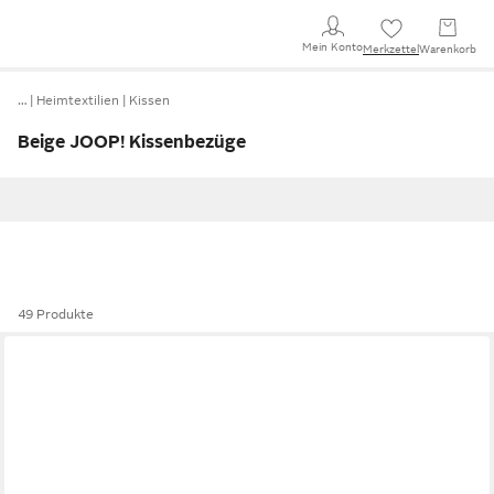
Mein Konto
Merkzettel
Warenkorb
…
Heimtextilien
Kissen
Beige JOOP! Kissenbezüge
49 Produkte