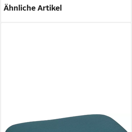
Ähnliche Artikel