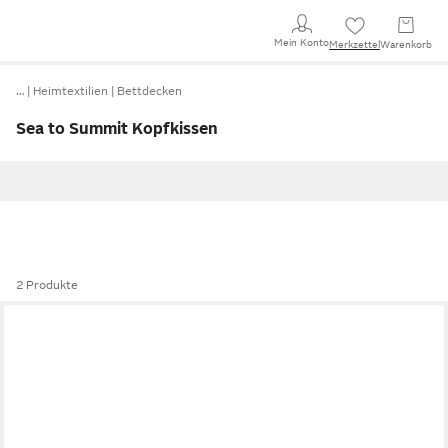
Mein Konto
Merkzettel
Warenkorb
…
Heimtextilien
Bettdecken
Sea to Summit Kopfkissen
2 Produkte