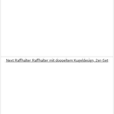
Next Raffhalter Raffhalter mit doppeltem Kugeldesign, 2er-Set