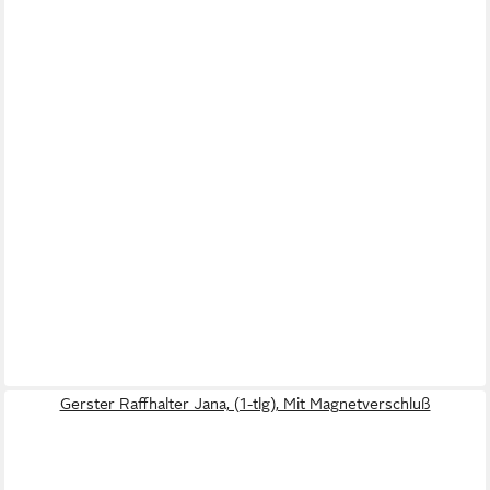
Gerster Raffhalter Jana, (1-tlg), Mit Magnetverschluß