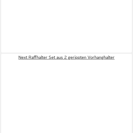
Next Raffhalter Set aus 2 gerippten Vorhanghalter