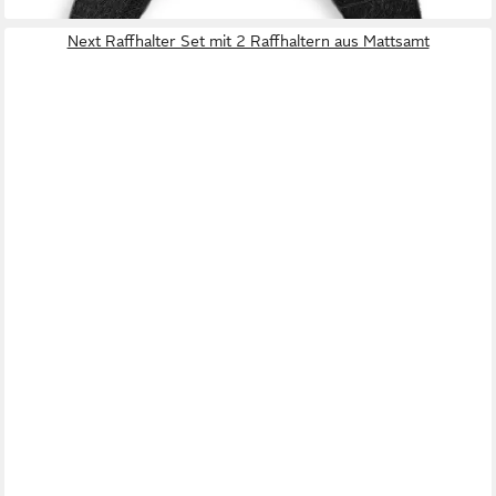
Next Raffhalter Set mit 2 Raffhaltern aus Mattsamt