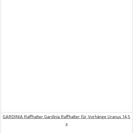
GARDINIA Raffhalter Gardinia Raffhalter für Vorhänge Uranus 14,5
x