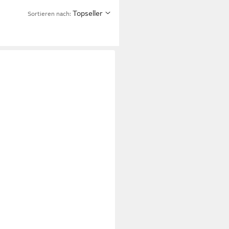
Topseller
Sortieren nach: