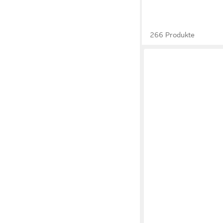
266 Produkte