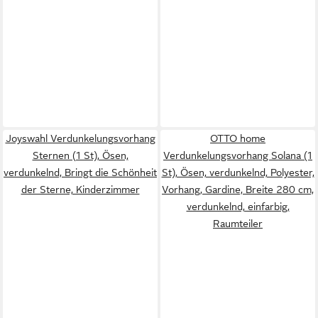
Joyswahl Verdunkelungsvorhang
OTTO home
Sternen (1 St), Ösen,
Verdunkelungsvorhang Solana (1
verdunkelnd, Bringt die Schönheit
St), Ösen, verdunkelnd, Polyester,
der Sterne, Kinderzimmer
Vorhang, Gardine, Breite 280 cm,
verdunkelnd, einfarbig,
Raumteiler