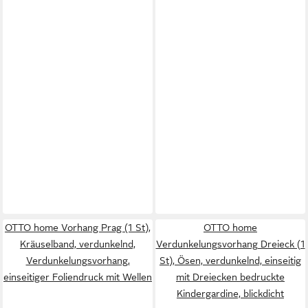
OTTO home Vorhang Prag (1 St),
OTTO home
Kräuselband, verdunkelnd,
Verdunkelungsvorhang Dreieck (1
Verdunkelungsvorhang,
St), Ösen, verdunkelnd, einseitig
einseitiger Foliendruck mit Wellen
mit Dreiecken bedruckte
Kindergardine, blickdicht