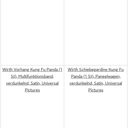
Wirth Vorhang Kung Fu Panda (1
Wirth Schiebegardine Kung Fu
St), Multifunktionsband,
Panda (1 St), Paneelwagen,
verdunkelnd, Satin, Universal
verdunkelnd, Satin, Universal
Pictures
Pictures