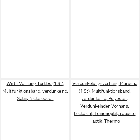
Wirth Vorhang Turtles (1 St),
Verdunkelungsvorhang Marusha
Multifunktionsband, verdunkelnd,
(1 St), Multifunktionsband,
Satin, Nickelodeon
verdunkelnd, Polyester,
Verdunkelnder Vorhang,
blickdicht, Leinenoptik, robuste
Haptik, Thermo