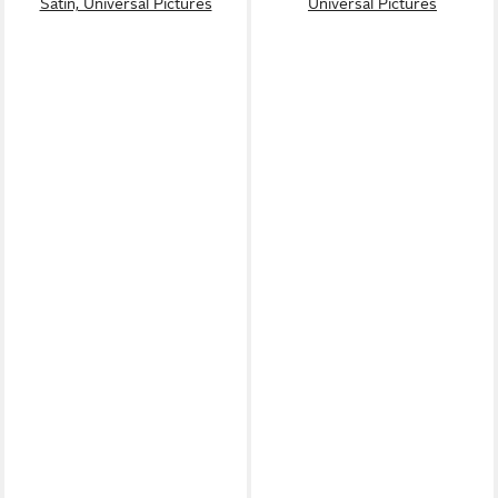
Satin, Universal Pictures
Universal Pictures