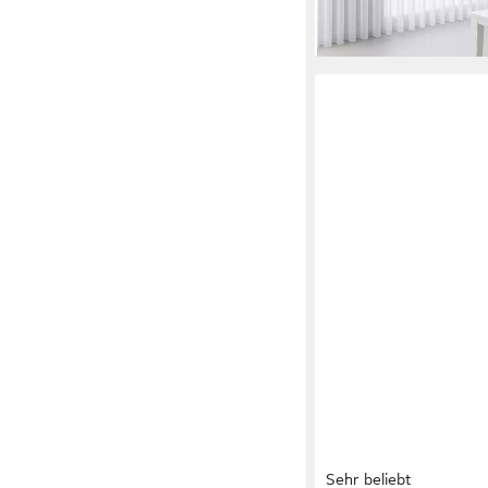
Sehr beliebt