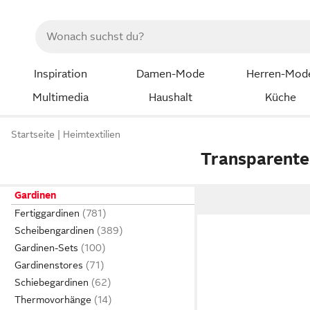
Inspiration
Damen-Mode
Herren-Mod
Multimedia
Haushalt
Küche
Startseite
Heimtextilien
Transparente
Gardinen
Fertiggardinen
Scheibengardinen
Gardinen-Sets
Gardinenstores
Schiebegardinen
Thermovorhänge