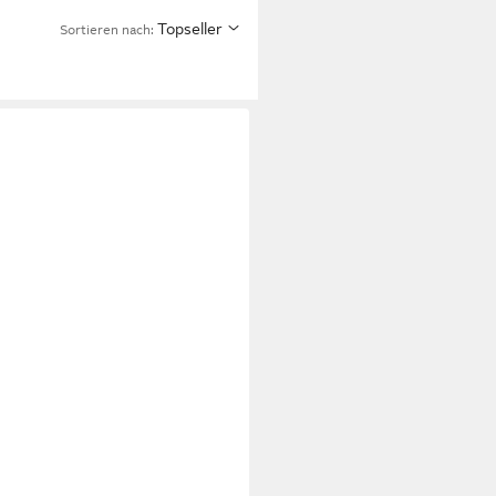
Topseller
Sortieren nach: