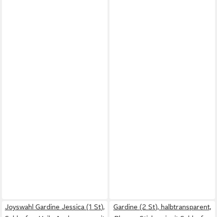
Joyswahl Gardine Jessica (1 St),
Gardine (2 St), halbtransparent,