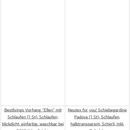
Bestlivings Vorhang "Ellen" mit
Neutex for you! Schiebegardine
Schlaufen (1 St), Schlaufen,
Padova (1 St), Schlaufen,
blickdicht, einfarbig, waschbar bei
halbtransparent, Scherli, Inkl.