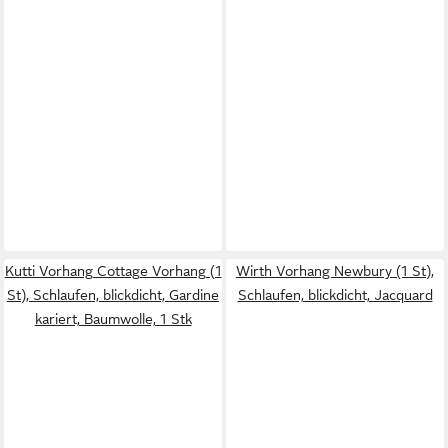
Kutti Vorhang Cottage Vorhang (1
Wirth Vorhang Newbury (1 St),
St), Schlaufen, blickdicht, Gardine
Schlaufen, blickdicht, Jacquard
kariert, Baumwolle, 1 Stk