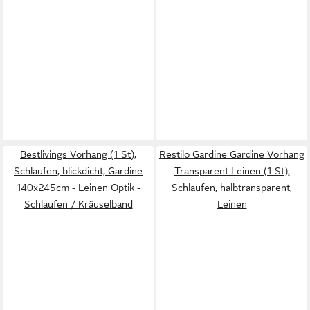
Bestlivings Vorhang (1 St),
Restilo Gardine Gardine Vorhang
Schlaufen, blickdicht, Gardine
Transparent Leinen (1 St),
140x245cm - Leinen Optik -
Schlaufen, halbtransparent,
Schlaufen / Kräuselband
Leinen