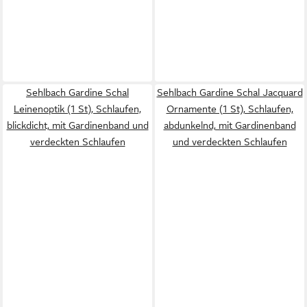
Sehlbach Gardine Schal
Sehlbach Gardine Schal Jacquard
Leinenoptik (1 St), Schlaufen,
Ornamente (1 St), Schlaufen,
blickdicht, mit Gardinenband und
abdunkelnd, mit Gardinenband
verdeckten Schlaufen
und verdeckten Schlaufen