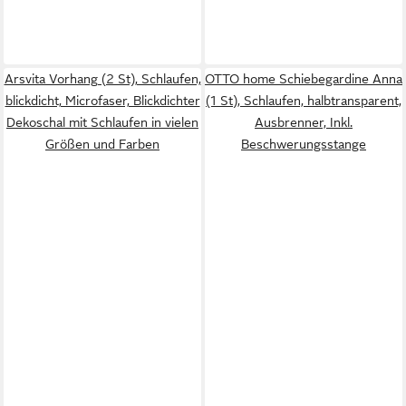
Arsvita Vorhang (2 St), Schlaufen,
OTTO home Schiebegardine Anna
blickdicht, Microfaser, Blickdichter
(1 St), Schlaufen, halbtransparent,
Dekoschal mit Schlaufen in vielen
Ausbrenner, Inkl.
Größen und Farben
Beschwerungsstange