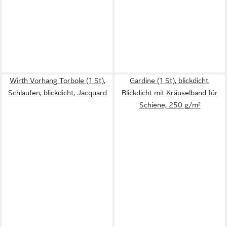
Wirth Vorhang Torbole (1 St),
Gardine (1 St), blickdicht,
Schlaufen, blickdicht, Jacquard
Blickdicht mit Kräuselband für
Schiene, 250 g/m²