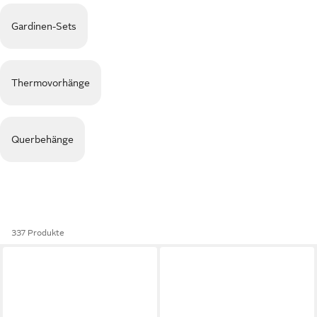
Gardinen-Sets
Thermovorhänge
Querbehänge
337 Produkte