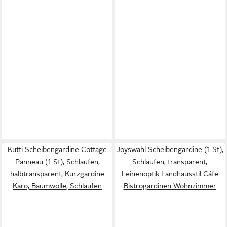
Kutti Scheibengardine Cottage
Joyswahl Scheibengardine (1 St),
Panneau (1 St), Schlaufen,
Schlaufen, transparent,
halbtransparent, Kurzgardine
Leinenoptik Landhausstil Cáfe
Karo, Baumwolle, Schlaufen
Bistrogardinen Wohnzimmer