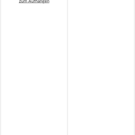
zum Aufhängen