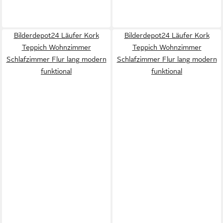
Bilderdepot24 Läufer Kork
Bilderdepot24 Läufer Kork
Teppich Wohnzimmer
Teppich Wohnzimmer
Schlafzimmer Flur lang modern
Schlafzimmer Flur lang modern
funktional
funktional