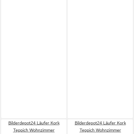
Bilderdepot24 Läufer Kork
Bilderdepot24 Läufer Kork
Teppich Wohnzimmer
Teppich Wohnzimmer