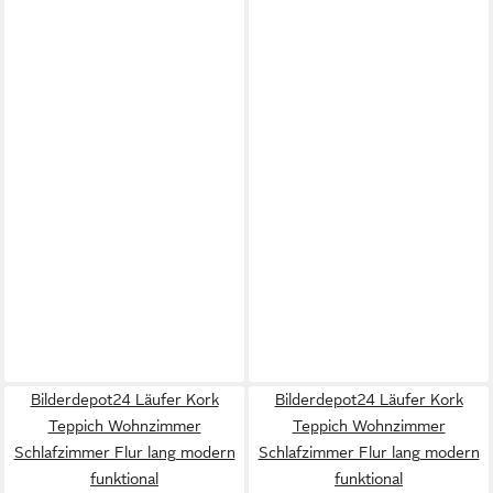
Bilderdepot24 Läufer Kork
Bilderdepot24 Läufer Kork
Teppich Wohnzimmer
Teppich Wohnzimmer
Schlafzimmer Flur lang modern
Schlafzimmer Flur lang modern
funktional
funktional