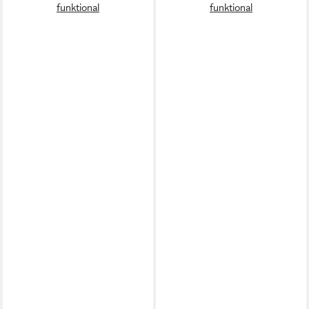
funktional
funktional