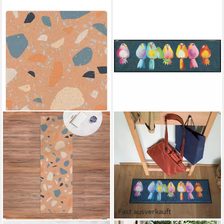
Fast ausverkauft