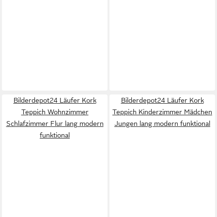
Bilderdepot24 Läufer Kork
Bilderdepot24 Läufer Kork
Teppich Wohnzimmer
Teppich Kinderzimmer Mädchen
Schlafzimmer Flur lang modern
Jungen lang modern funktional
funktional