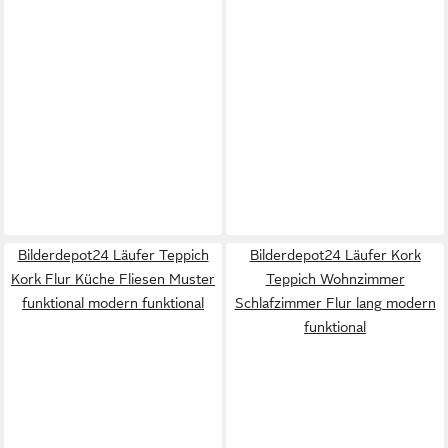
Bilderdepot24 Läufer Teppich
Bilderdepot24 Läufer Kork
Kork Flur Küche Fliesen Muster
Teppich Wohnzimmer
funktional modern funktional
Schlafzimmer Flur lang modern
funktional