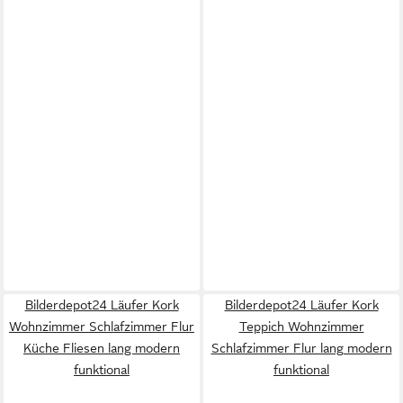
Bilderdepot24 Läufer Kork
Bilderdepot24 Läufer Kork
Wohnzimmer Schlafzimmer Flur
Teppich Wohnzimmer
Küche Fliesen lang modern
Schlafzimmer Flur lang modern
funktional
funktional