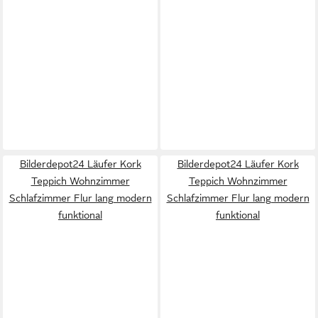
Bilderdepot24 Läufer Kork
Bilderdepot24 Läufer Kork
Teppich Wohnzimmer
Teppich Wohnzimmer
Schlafzimmer Flur lang modern
Schlafzimmer Flur lang modern
funktional
funktional