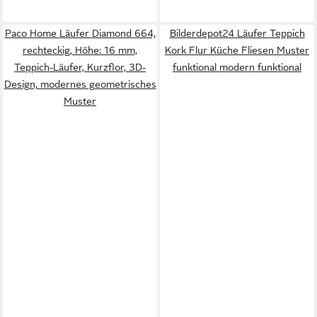
Paco Home Läufer Diamond 664,
Bilderdepot24 Läufer Teppich
rechteckig, Höhe: 16 mm,
Kork Flur Küche Fliesen Muster
Teppich-Läufer, Kurzflor, 3D-
funktional modern funktional
Design, modernes geometrisches
Muster