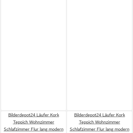
Bilderdepot24 Läufer Kork
Bilderdepot24 Läufer Kork
Teppich Wohnzimmer
Teppich Wohnzimmer
Schlafzimmer Flur lang modern
Schlafzimmer Flur lang modern