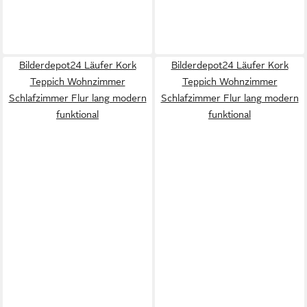
Bilderdepot24 Läufer Kork
Bilderdepot24 Läufer Kork
Teppich Wohnzimmer
Teppich Wohnzimmer
Schlafzimmer Flur lang modern
Schlafzimmer Flur lang modern
funktional
funktional