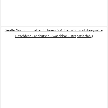
Gentle North Fußmatte für Innen & Außen - Schmutzfangmatte,
rutschfest - antirutsch - waschbar - strapazierfähig