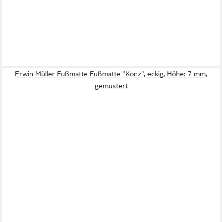
Erwin Müller Fußmatte Fußmatte "Konz", eckig, Höhe: 7 mm,
gemustert