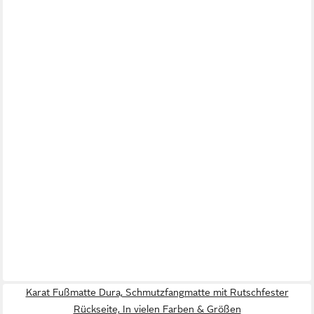
Karat Fußmatte Dura, Schmutzfangmatte mit Rutschfester
Rückseite, In vielen Farben & Größen