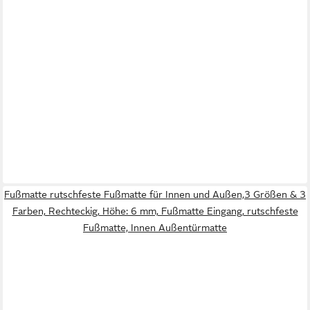
Fußmatte rutschfeste Fußmatte für Innen und Außen,3 Größen & 3
Farben, Rechteckig, Höhe: 6 mm, Fußmatte Eingang, rutschfeste
Fußmatte, Innen Außentürmatte