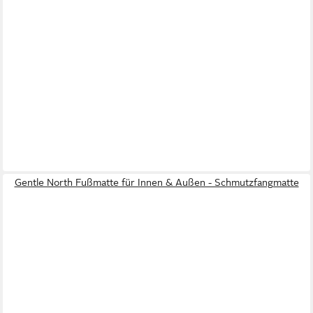
Gentle North Fußmatte für Innen & Außen - Schmutzfangmatte