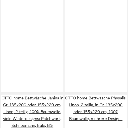
OTTO home Bettwäsche Janina in
OTTO home Bettwäsche Physalis,
Gr. 135x200 oder 155x220 cm,
Linon, 2 teilig, in Gr. 135x200
Linon, 2 teilig, 100% Baumwolle,
oder 155x220 cm, 100%
viele Winterdesigns: Patchwork,
Baumwolle, mehrere Designs
Schneemann, Eule, Bär