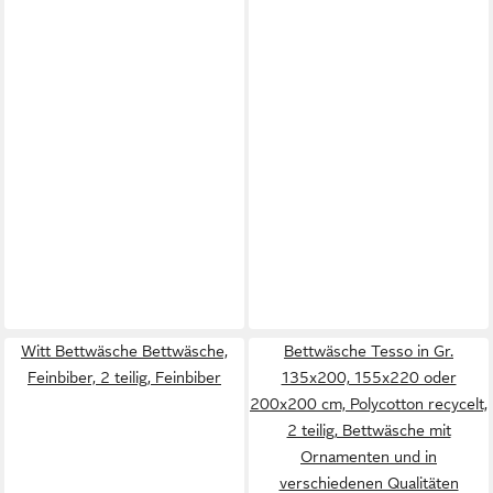
Witt Bettwäsche Bettwäsche,
Bettwäsche Tesso in Gr.
Feinbiber, 2 teilig, Feinbiber
135x200, 155x220 oder
200x200 cm, Polycotton recycelt,
2 teilig, Bettwäsche mit
Ornamenten und in
verschiedenen Qualitäten