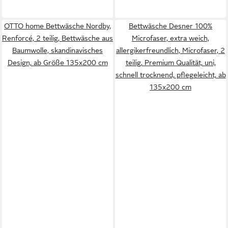
OTTO home Bettwäsche Nordby,
Bettwäsche Desner 100%
Renforcé, 2 teilig, Bettwäsche aus
Microfaser, extra weich,
Baumwolle, skandinavisches
allergikerfreundlich, Microfaser, 2
Design, ab Größe 135x200 cm
teilig, Premium Qualität, uni,
schnell trocknend, pflegeleicht, ab
135x200 cm