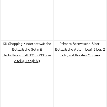
KK Shopping Kinderbettwäsche
Primera Bettwäsche Biber-
Bettwäsche Set mit
Bettwäsche Autum Leaf, Biber, 2
Herbstlandschaft 135 x 200 cm,
teilig, mit floralen Motiven
2 teilig, Langlebig