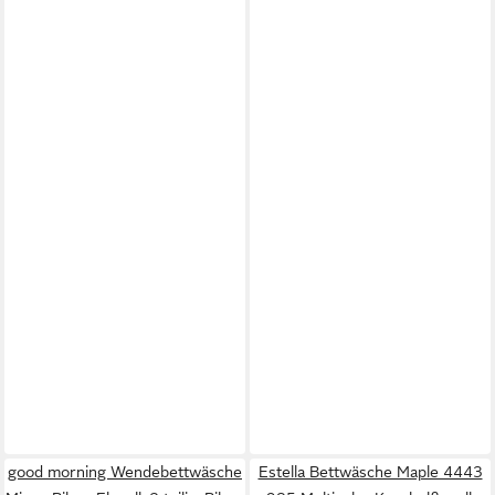
good morning Wendebettwäsche
Estella Bettwäsche Maple 4443