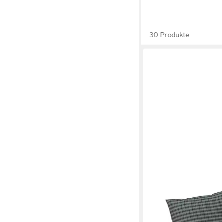
30 Produkte