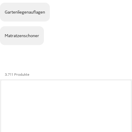
Gartenliegenauflagen
Matratzenschoner
3.711 Produkte