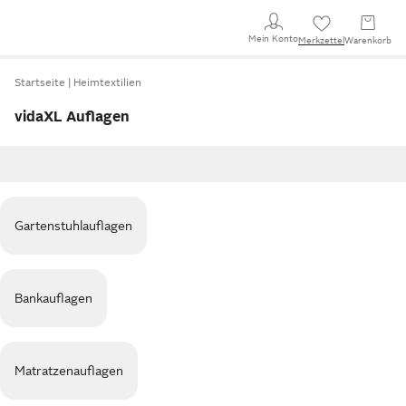
Mein Konto
Merkzettel
Warenkorb
Startseite
Heimtextilien
vidaXL Auflagen
Gartenstuhlauflagen
Bankauflagen
Matratzenauflagen