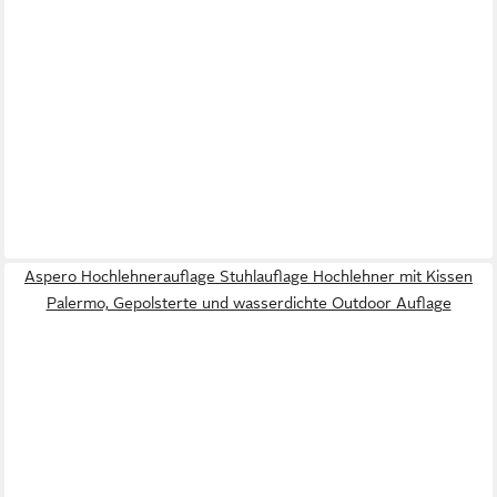
Aspero Hochlehnerauflage Stuhlauflage Hochlehner mit Kissen
Palermo, Gepolsterte und wasserdichte Outdoor Auflage