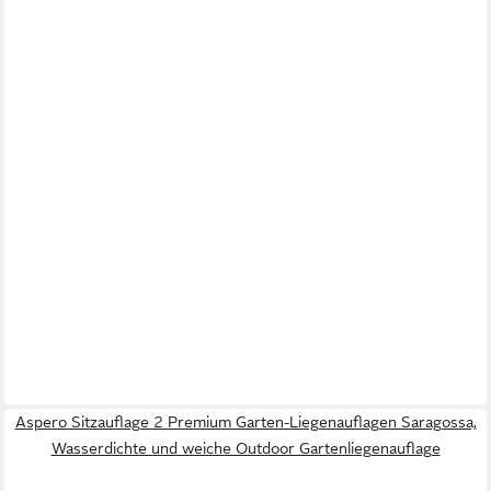
Aspero Sitzauflage 2 Premium Garten-Liegenauflagen Saragossa,
Wasserdichte und weiche Outdoor Gartenliegenauflage