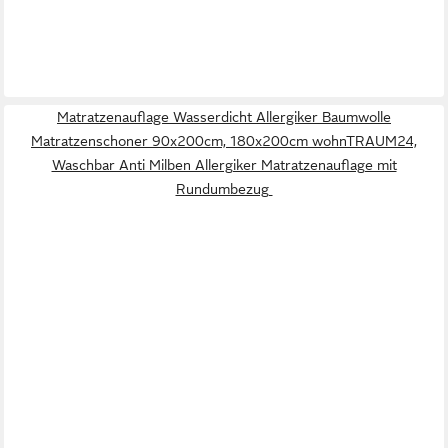
Matratzenauflage Wasserdicht Allergiker Baumwolle
Matratzenschoner 90x200cm, 180x200cm wohnTRAUM24,
Waschbar Anti Milben Allergiker Matratzenauflage mit
Rundumbezug