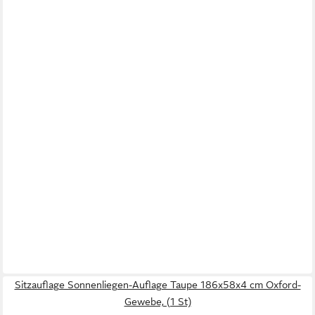
Sitzauflage Sonnenliegen-Auflage Taupe 186x58x4 cm Oxford-
Gewebe, (1 St)