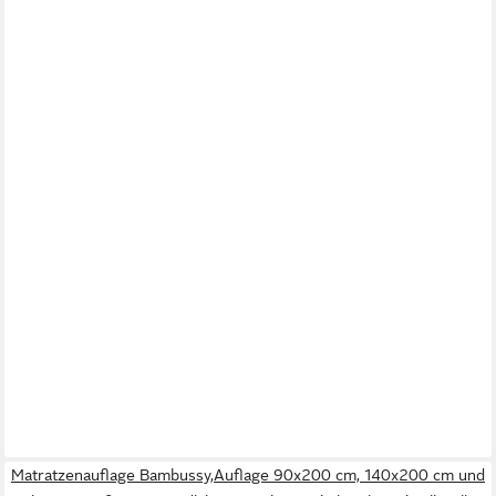
Matratzenauflage Bambussy,Auflage 90x200 cm, 140x200 cm und