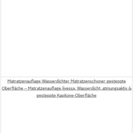
Matratzenauflage Wasserdichter Matratzenschoner gesteppte
Oberfläche – Matratzenauflage livessa, Wasserdicht, atmungsaktiv &
gesteppte Kapitone-Oberfläche